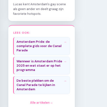
Lucas kent Amsterdam's gay scene
als geen ander en deelt graag zijn
favoriete hotspots.
LEES OOK:
Amsterdam Pride: de
complete gids voor de Canal
Parade
Wanneer is Amsterdam Pride
2025 en wat staat er op het
programma
De beste plekken om de
Canal Parade te kijken in
Amsterdam
Alle artikelen