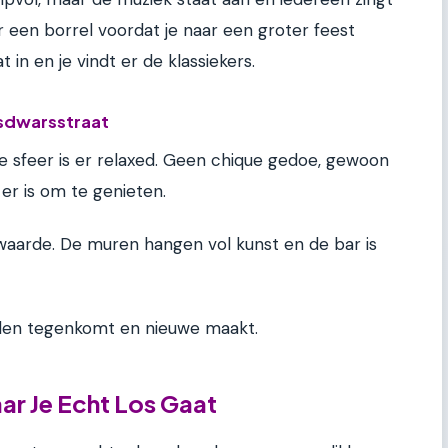
r een borrel voordat je naar een groter feest
 in en je vindt er de klassiekers.
rsdwarsstraat
 sfeer is er relaxed. Geen chique gedoe, gewoon
er is om te genieten.
te waarde. De muren hangen vol kunst en de bar is
enden tegenkomt en nieuwe maakt.
ar Je Echt Los Gaat