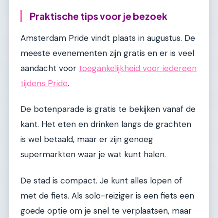
Praktische tips voor je bezoek
Amsterdam Pride vindt plaats in augustus. De
meeste evenementen zijn gratis en er is veel
aandacht voor
toegankelijkheid voor iedereen
tijdens Pride
.
De botenparade is gratis te bekijken vanaf de
kant. Het eten en drinken langs de grachten
is wel betaald, maar er zijn genoeg
supermarkten waar je wat kunt halen.
De stad is compact. Je kunt alles lopen of
met de fiets. Als solo-reiziger is een fiets een
goede optie om je snel te verplaatsen, maar