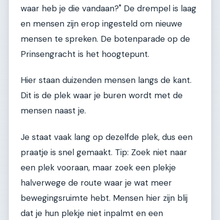
waar heb je die vandaan?" De drempel is laag
en mensen zijn erop ingesteld om nieuwe
mensen te spreken. De botenparade op de
Prinsengracht is het hoogtepunt.
Hier staan duizenden mensen langs de kant.
Dit is de plek waar je buren wordt met de
mensen naast je.
Je staat vaak lang op dezelfde plek, dus een
praatje is snel gemaakt. Tip: Zoek niet naar
een plek vooraan, maar zoek een plekje
halverwege de route waar je wat meer
bewegingsruimte hebt. Mensen hier zijn blij
dat je hun plekje niet inpalmt en een