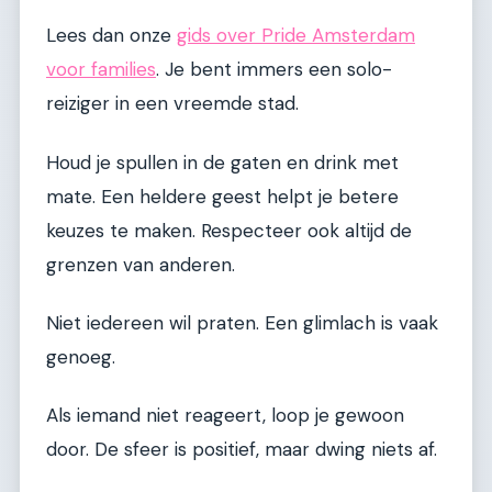
Lees dan onze
gids over Pride Amsterdam
voor families
. Je bent immers een solo-
reiziger in een vreemde stad.
Houd je spullen in de gaten en drink met
mate. Een heldere geest helpt je betere
keuzes te maken. Respecteer ook altijd de
grenzen van anderen.
Niet iedereen wil praten. Een glimlach is vaak
genoeg.
Als iemand niet reageert, loop je gewoon
door. De sfeer is positief, maar dwing niets af.