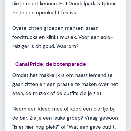
die je moet kennen. Het Vondelpark is tijdens
Pride een openlucht festival.
Overal zitten groepen mensen, staan
foodtrucks en klinkt muziek. Voor een solo-
reiziger is dit goud. Waarom?
Canal Pride: de botenparade
Omdat het makkelijk is om naast iemand te
gaan zitten en een praatje te maken over het
eten, de muziek of de outfits die je ziet.
Neem een kleed mee of koop een biertje bij
de bar. Zie je een leuke groep? Vraag gewoon:
"Is er hier nog plek?" of "Wat een gave outfit,