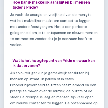
Hoe kan ik makkelijk aansluiten bij mensen
tijdens Pride?
Je voelt de energie en vrolijkheid van de menigte,
wat het makkelijker maakt om contact te leggen
met andere feestgangers. Het is een perfecte
gelegenheid om je te ontspannen en nieuwe mensen
te ontmoeten zonder dat je je eenzaam hoeft te
voelen.
Wat is het hoogtepunt van Pride en waar kan
ik dat ervaren?
Als solo-reiziger kun je gemakkelijk aansluiten bij
mensen op straat, in parken of in cafés.
Probeer bijvoorbeeld te zitten naast iemand en een
praatje te maken over de muziek, de outfits of de
sfeer. De drempel is laag en mensen zijn vaak open
om nieuwe contacten te leggen. De botenparade op