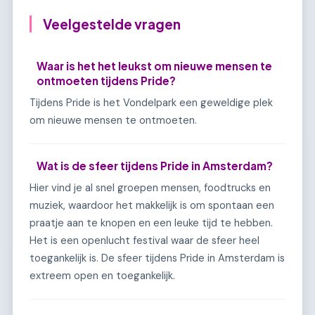
Veelgestelde vragen
Waar is het het leukst om nieuwe mensen te
ontmoeten tijdens Pride?
Tijdens Pride is het Vondelpark een geweldige plek
om nieuwe mensen te ontmoeten.
Wat is de sfeer tijdens Pride in Amsterdam?
Hier vind je al snel groepen mensen, foodtrucks en
muziek, waardoor het makkelijk is om spontaan een
praatje aan te knopen en een leuke tijd te hebben.
Het is een openlucht festival waar de sfeer heel
toegankelijk is. De sfeer tijdens Pride in Amsterdam is
extreem open en toegankelijk.