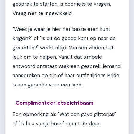
gesprek te starten, is door iets te vragen.
Vraag niet te ingewikkeld.
"Weet je waar je hier het beste eten kunt
krijgen?" of "Is dit de goede kant op naar de
grachten?" werkt altijd. Mensen vinden het
leuk om te helpen. Vanuit dat simpele
antwoord ontstaat vaak een gesprek. Iemand
aanspreken op zijn of haar outfit tijdens Pride
is een garantie voor een lach.
Complimenteer iets zichtbaars
Een opmerking als "Wat een gave glitterjas!"
of "Ik hou van je haar!" opent de deur.