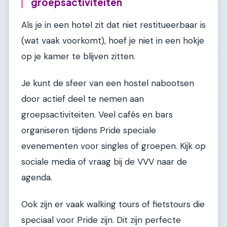
groepsactiviteiten
Als je in een hotel zit dat niet restitueerbaar is
(wat vaak voorkomt), hoef je niet in een hokje
op je kamer te blijven zitten.
Je kunt de sfeer van een hostel nabootsen
door actief deel te nemen aan
groepsactiviteiten. Veel cafés en bars
organiseren tijdens Pride speciale
evenementen voor singles of groepen. Kijk op
sociale media of vraag bij de VVV naar de
agenda.
Ook zijn er vaak walking tours of fietstours die
speciaal voor Pride zijn. Dit zijn perfecte