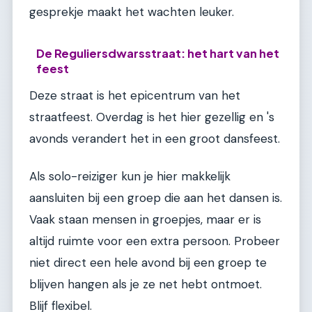
gesprekje maakt het wachten leuker.
De Reguliersdwarsstraat: het hart van het
feest
Deze straat is het epicentrum van het
straatfeest. Overdag is het hier gezellig en 's
avonds verandert het in een groot dansfeest.
Als solo-reiziger kun je hier makkelijk
aansluiten bij een groep die aan het dansen is.
Vaak staan mensen in groepjes, maar er is
altijd ruimte voor een extra persoon. Probeer
niet direct een hele avond bij een groep te
blijven hangen als je ze net hebt ontmoet.
Blijf flexibel.