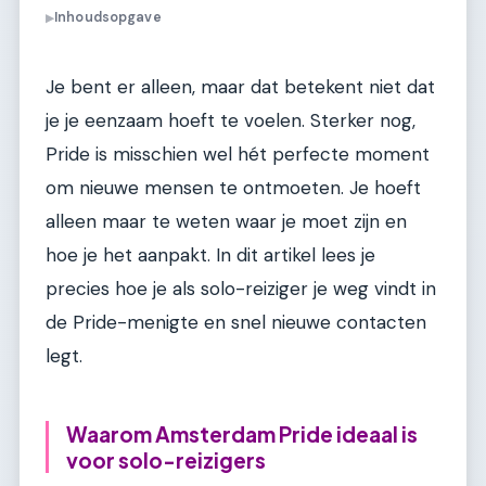
Inhoudsopgave
▶
Je bent er alleen, maar dat betekent niet dat
je je eenzaam hoeft te voelen. Sterker nog,
Pride is misschien wel hét perfecte moment
om nieuwe mensen te ontmoeten. Je hoeft
alleen maar te weten waar je moet zijn en
hoe je het aanpakt. In dit artikel lees je
precies hoe je als solo-reiziger je weg vindt in
de Pride-menigte en snel nieuwe contacten
legt.
Waarom Amsterdam Pride ideaal is
voor solo-reizigers