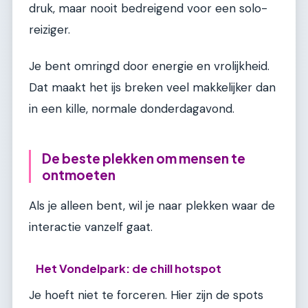
druk, maar nooit bedreigend voor een solo-
reiziger.
Je bent omringd door energie en vrolijkheid.
Dat maakt het ijs breken veel makkelijker dan
in een kille, normale donderdagavond.
De beste plekken om mensen te
ontmoeten
Als je alleen bent, wil je naar plekken waar de
interactie vanzelf gaat.
Het Vondelpark: de chill hotspot
Je hoeft niet te forceren. Hier zijn de spots