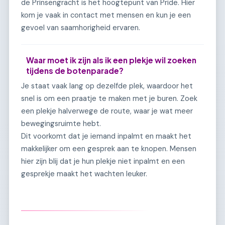
de Prinsengracht is het hoogtepunt van Pride. Hier
kom je vaak in contact met mensen en kun je een
gevoel van saamhorigheid ervaren.
Waar moet ik zijn als ik een plekje wil zoeken
tijdens de botenparade?
Je staat vaak lang op dezelfde plek, waardoor het
snel is om een praatje te maken met je buren. Zoek
een plekje halverwege de route, waar je wat meer
bewegingsruimte hebt.
Dit voorkomt dat je iemand inpalmt en maakt het
makkelijker om een gesprek aan te knopen. Mensen
hier zijn blij dat je hun plekje niet inpalmt en een
gesprekje maakt het wachten leuker.