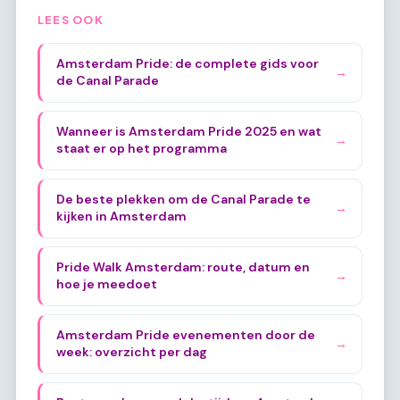
LEES OOK
Amsterdam Pride: de complete gids voor
→
de Canal Parade
Wanneer is Amsterdam Pride 2025 en wat
→
staat er op het programma
De beste plekken om de Canal Parade te
→
kijken in Amsterdam
Pride Walk Amsterdam: route, datum en
→
hoe je meedoet
Amsterdam Pride evenementen door de
→
week: overzicht per dag