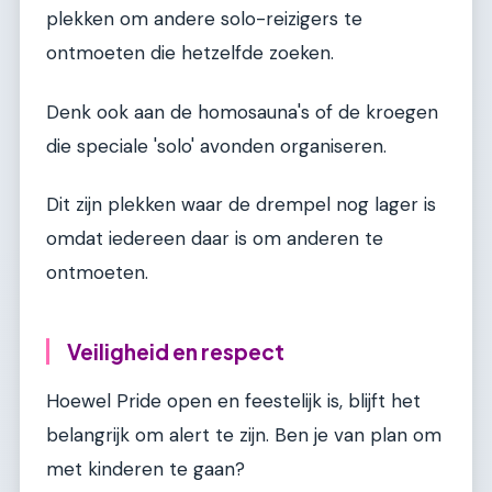
plekken om andere solo-reizigers te
ontmoeten die hetzelfde zoeken.
Denk ook aan de homosauna's of de kroegen
die speciale 'solo' avonden organiseren.
Dit zijn plekken waar de drempel nog lager is
omdat iedereen daar is om anderen te
ontmoeten.
Veiligheid en respect
Hoewel Pride open en feestelijk is, blijft het
belangrijk om alert te zijn. Ben je van plan om
met kinderen te gaan?