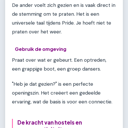
De ander voelt zich gezien en is vaak direct in
de stemming om te praten. Het is een
universele taal tijdens Pride. Je hoeft niet te
praten over het weer.
Gebruik de omgeving
Praat over wat er gebeurt. Een optreden,
een grappige boot, een groep dansers.
"Heb je dat gezien?" is een perfecte
openingszin. Het creëert een gedeelde
ervaring, wat de basis is voor een connectie.
De kracht van hostels en