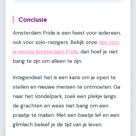
Conclusie
Amsterdam Pride is een feest voor iedereen,
ook voor solo-reizigers. Bekijk onze
tips voor
je eerste Amsterdam Pride
, dan hoef je niet
bang te zijn om alleen te zijn.
Integendeel: het is een kans om je open te
stellen en nieuwe mensen te ontmoeten. Ga
naar het Vondelpark, zoek een plekje langs
de grachten en wees niet bang om een
praatje te maken. Met een beetje lef en een
glimlach beleef je de tijd van je leven.