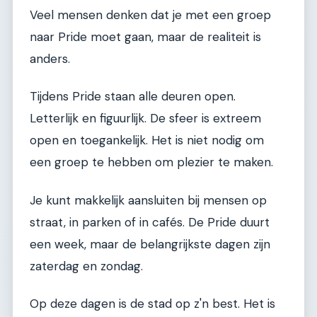
Veel mensen denken dat je met een groep
naar Pride moet gaan, maar de realiteit is
anders.
Tijdens Pride staan alle deuren open.
Letterlijk en figuurlijk. De sfeer is extreem
open en toegankelijk. Het is niet nodig om
een groep te hebben om plezier te maken.
Je kunt makkelijk aansluiten bij mensen op
straat, in parken of in cafés. De Pride duurt
een week, maar de belangrijkste dagen zijn
zaterdag en zondag.
Op deze dagen is de stad op z'n best. Het is