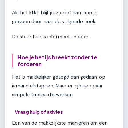
Als het klikt, blijf je, zo niet dan loop je
gewoon door naar de volgende hoek.
De sfeer hier is informeel en open.
Hoe je het ijs breekt zonder te
forceren
Het is makkelijker gezegd dan gedaan: op
iemand afstappen. Maar er zijn een paar
simpele trucjes die werken.
Vraag hulp of advies
Een van de makkelijkste manieren om een