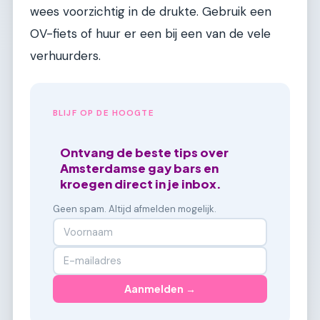
wees voorzichtig in de drukte. Gebruik een
OV-fiets of huur er een bij een van de vele
verhuurders.
BLIJF OP DE HOOGTE
Ontvang de beste tips over
Amsterdamse gay bars en
kroegen direct in je inbox.
Geen spam. Altijd afmelden mogelijk.
Aanmelden →