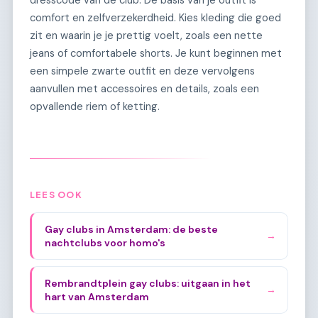
comfort en zelfverzekerdheid. Kies kleding die goed
zit en waarin je je prettig voelt, zoals een nette
jeans of comfortabele shorts. Je kunt beginnen met
een simpele zwarte outfit en deze vervolgens
aanvullen met accessoires en details, zoals een
opvallende riem of ketting.
LEES OOK
Gay clubs in Amsterdam: de beste
→
nachtclubs voor homo's
Rembrandtplein gay clubs: uitgaan in het
→
hart van Amsterdam