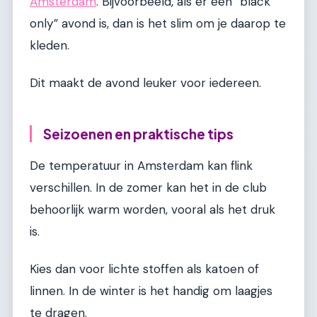
Amsterdam
. Bijvoorbeeld, als er een “black
only” avond is, dan is het slim om je daarop te
kleden.
Dit maakt de avond leuker voor iedereen.
Seizoenen en praktische tips
De temperatuur in Amsterdam kan flink
verschillen. In de zomer kan het in de club
behoorlijk warm worden, vooral als het druk
is.
Kies dan voor lichte stoffen als katoen of
linnen. In de winter is het handig om laagjes
te dragen.