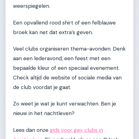
weerspiegelen.
Een opvallend rood shirt of een felblauwe
broek kan net dat extra’s geven.
Veel clubs organiseren thema-avonden. Denk
aan een lederavond, een feest met een
bepaalde kleur of een speciaal evenement.
Check altijd de website of sociale media van
de club voordat je gaat.
Zo weet je wat je kunt verwachten. Ben je
nieuw in het nachtleven?
Lees dan onze
gids voor gay clubs in