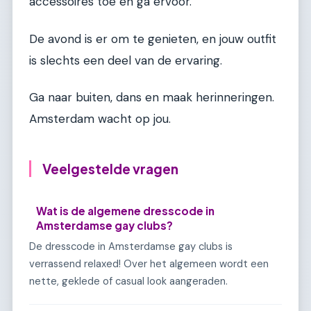
accessoires toe en ga ervoor.
De avond is er om te genieten, en jouw outfit
is slechts een deel van de ervaring.
Ga naar buiten, dans en maak herinneringen.
Amsterdam wacht op jou.
Veelgestelde vragen
Wat is de algemene dresscode in
Amsterdamse gay clubs?
De dresscode in Amsterdamse gay clubs is
verrassend relaxed! Over het algemeen wordt een
nette, geklede of casual look aangeraden.