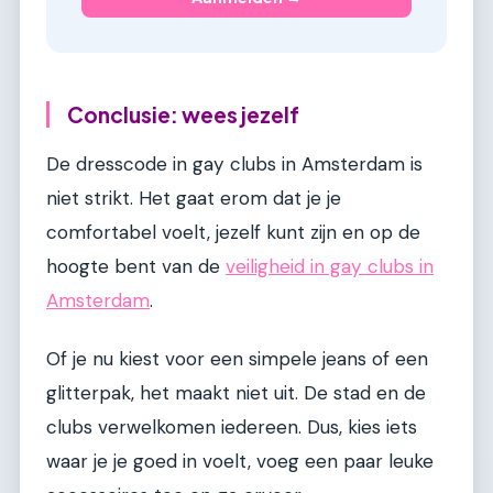
Conclusie: wees jezelf
De dresscode in gay clubs in Amsterdam is
niet strikt. Het gaat erom dat je je
comfortabel voelt, jezelf kunt zijn en op de
hoogte bent van de
veiligheid in gay clubs in
Amsterdam
.
Of je nu kiest voor een simpele jeans of een
glitterpak, het maakt niet uit. De stad en de
clubs verwelkomen iedereen. Dus, kies iets
waar je je goed in voelt, voeg een paar leuke