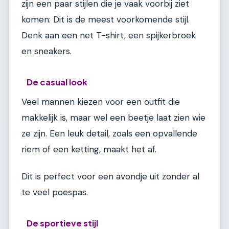
zijn een paar stijlen die je vaak voorbij ziet
komen: Dit is de meest voorkomende stijl.
Denk aan een net T-shirt, een spijkerbroek
en sneakers.
De casual look
Veel mannen kiezen voor een outfit die
makkelijk is, maar wel een beetje laat zien wie
ze zijn. Een leuk detail, zoals een opvallende
riem of een ketting, maakt het af.
Dit is perfect voor een avondje uit zonder al
te veel poespas.
De sportieve stijl