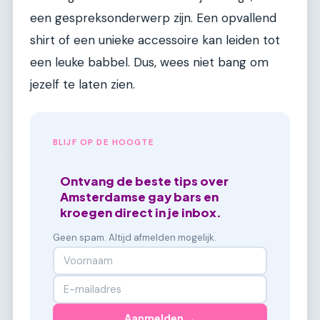
een gespreksonderwerp zijn. Een opvallend
shirt of een unieke accessoire kan leiden tot
een leuke babbel. Dus, wees niet bang om
jezelf te laten zien.
BLIJF OP DE HOOGTE
Ontvang de beste tips over
Amsterdamse gay bars en
kroegen direct in je inbox.
Geen spam. Altijd afmelden mogelijk.
Aanmelden →