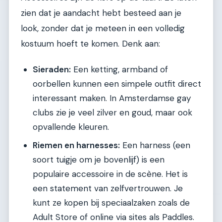
zien dat je aandacht hebt besteed aan je
look, zonder dat je meteen in een volledig
kostuum hoeft te komen. Denk aan:
Sieraden:
Een ketting, armband of
oorbellen kunnen een simpele outfit direct
interessant maken. In Amsterdamse gay
clubs zie je veel zilver en goud, maar ook
opvallende kleuren.
Riemen en harnesses:
Een harness (een
soort tuigje om je bovenlijf) is een
populaire accessoire in de scène. Het is
een statement van zelfvertrouwen. Je
kunt ze kopen bij speciaalzaken zoals de
Adult Store of online via sites als Paddles.