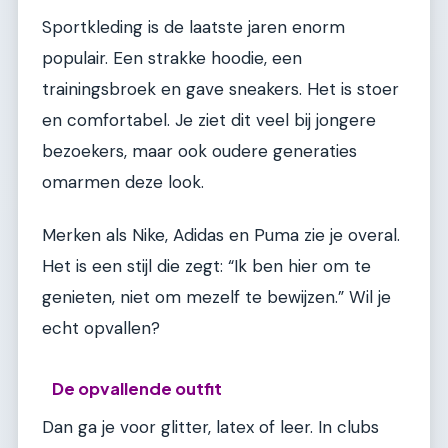
Sportkleding is de laatste jaren enorm
populair. Een strakke hoodie, een
trainingsbroek en gave sneakers. Het is stoer
en comfortabel. Je ziet dit veel bij jongere
bezoekers, maar ook oudere generaties
omarmen deze look.
Merken als Nike, Adidas en Puma zie je overal.
Het is een stijl die zegt: “Ik ben hier om te
genieten, niet om mezelf te bewijzen.” Wil je
echt opvallen?
De opvallende outfit
Dan ga je voor glitter, latex of leer. In clubs