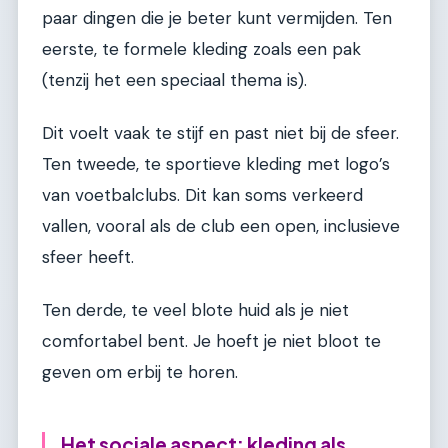
paar dingen die je beter kunt vermijden. Ten
eerste, te formele kleding zoals een pak
(tenzij het een speciaal thema is).
Dit voelt vaak te stijf en past niet bij de sfeer.
Ten tweede, te sportieve kleding met logo’s
van voetbalclubs. Dit kan soms verkeerd
vallen, vooral als de club een open, inclusieve
sfeer heeft.
Ten derde, te veel blote huid als je niet
comfortabel bent. Je hoeft je niet bloot te
geven om erbij te horen.
Het sociale aspect: kleding als