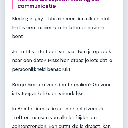
communicatie
Kleding in gay clubs is meer dan alleen stof.
Het is een manier om te laten zien wie je
bent.
Je outfit vertelt een verhaal. Ben je op zoek
naar een date? Misschien draag je iets dat je
persoonlijkheid benadrukt.
Ben je hier om vrienden te maken? Ga voor
iets toegankelijks en vriendelijks.
In Amsterdam is de scene heel divers. Je
treft er mensen van alle leeftijden en
achtergronden. Een outfit die je draagt, kan