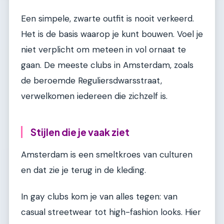
Een simpele, zwarte outfit is nooit verkeerd.
Het is de basis waarop je kunt bouwen. Voel je
niet verplicht om meteen in vol ornaat te
gaan. De meeste clubs in Amsterdam, zoals
de beroemde Reguliersdwarsstraat,
verwelkomen iedereen die zichzelf is.
Stijlen die je vaak ziet
Amsterdam is een smeltkroes van culturen
en dat zie je terug in de kleding.
In gay clubs kom je van alles tegen: van
casual streetwear tot high-fashion looks. Hier