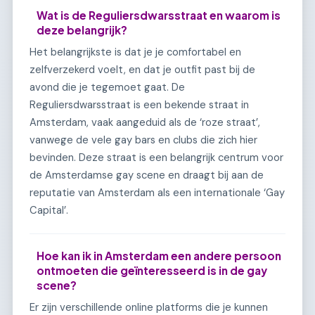
Wat is de Reguliersdwarsstraat en waarom is
deze belangrijk?
Het belangrijkste is dat je je comfortabel en
zelfverzekerd voelt, en dat je outfit past bij de
avond die je tegemoet gaat. De
Reguliersdwarsstraat is een bekende straat in
Amsterdam, vaak aangeduid als de ‘roze straat’,
vanwege de vele gay bars en clubs die zich hier
bevinden. Deze straat is een belangrijk centrum voor
de Amsterdamse gay scene en draagt bij aan de
reputatie van Amsterdam als een internationale ‘Gay
Capital’.
Hoe kan ik in Amsterdam een andere persoon
ontmoeten die geïnteresseerd is in de gay
scene?
Er zijn verschillende online platforms die je kunnen