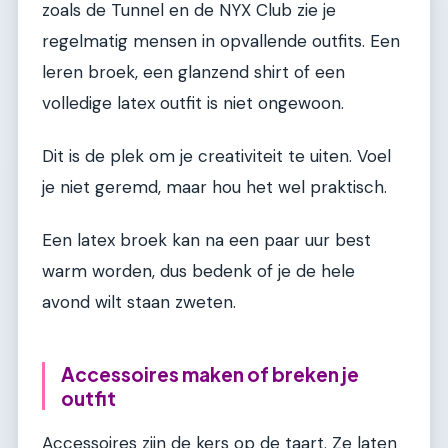
zoals de Tunnel en de NYX Club zie je
regelmatig mensen in opvallende outfits. Een
leren broek, een glanzend shirt of een
volledige latex outfit is niet ongewoon.
Dit is de plek om je creativiteit te uiten. Voel
je niet geremd, maar hou het wel praktisch.
Een latex broek kan na een paar uur best
warm worden, dus bedenk of je de hele
avond wilt staan zweten.
Accessoires maken of breken je
outfit
Accessoires zijn de kers op de taart. Ze laten