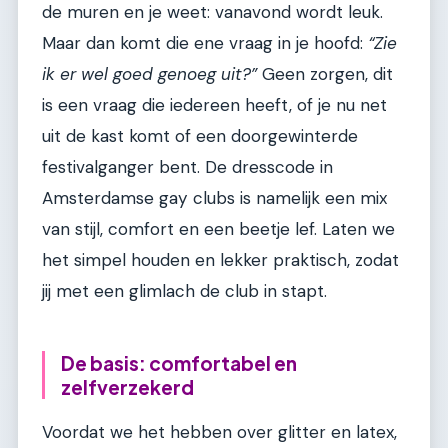
de muren en je weet: vanavond wordt leuk.
Maar dan komt die ene vraag in je hoofd:
“Zie
ik er wel goed genoeg uit?”
Geen zorgen, dit
is een vraag die iedereen heeft, of je nu net
uit de kast komt of een doorgewinterde
festivalganger bent. De dresscode in
Amsterdamse gay clubs is namelijk een mix
van stijl, comfort en een beetje lef. Laten we
het simpel houden en lekker praktisch, zodat
jij met een glimlach de club in stapt.
De basis: comfortabel en
zelfverzekerd
Voordat we het hebben over glitter en latex,