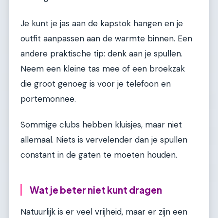
Je kunt je jas aan de kapstok hangen en je
outfit aanpassen aan de warmte binnen. Een
andere praktische tip: denk aan je spullen.
Neem een kleine tas mee of een broekzak
die groot genoeg is voor je telefoon en
portemonnee.
Sommige clubs hebben kluisjes, maar niet
allemaal. Niets is vervelender dan je spullen
constant in de gaten te moeten houden.
Wat je beter niet kunt dragen
Natuurlijk is er veel vrijheid, maar er zijn een