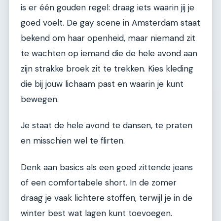
is er één gouden regel: draag iets waarin jij je
goed voelt. De gay scene in Amsterdam staat
bekend om haar openheid, maar niemand zit
te wachten op iemand die de hele avond aan
zijn strakke broek zit te trekken. Kies kleding
die bij jouw lichaam past en waarin je kunt
bewegen.
Je staat de hele avond te dansen, te praten
en misschien wel te flirten.
Denk aan basics als een goed zittende jeans
of een comfortabele short. In de zomer
draag je vaak lichtere stoffen, terwijl je in de
winter best wat lagen kunt toevoegen.