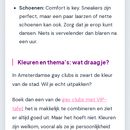
Schoenen:
Comfort is key. Sneakers zijn
perfect, maar een paar laarzen of nette
schoenen kan ook. Zorg dat je erop kunt
dansen. Niets is vervelender dan blaren na
een uur.
Kleuren en thema’s: wat draag je?
In Amsterdamse gay clubs is zwart de kleur
van de stad. Wil je echt uitpakken?
Boek dan een van de
gay clubs met VIP-
tafel
; het is makkelijk te combineren en ziet
er altijd goed uit. Maar het hoeft niet. Kleuren
zijn welkom, vooral als ze je persoonlijkheid