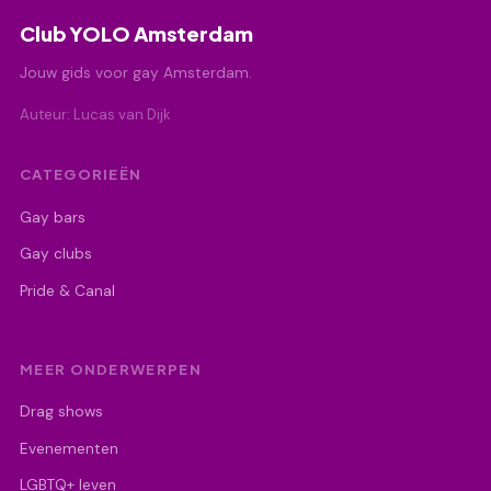
Club YOLO Amsterdam
Jouw gids voor gay Amsterdam.
Auteur: Lucas van Dijk
CATEGORIEËN
Gay bars
Gay clubs
Pride & Canal
MEER ONDERWERPEN
Drag shows
Evenementen
LGBTQ+ leven