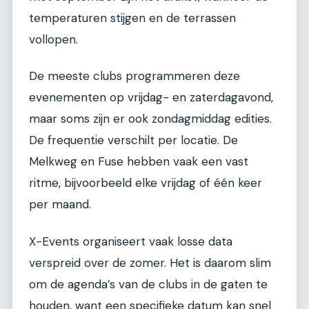
temperaturen stijgen en de terrassen
vollopen.
De meeste clubs programmeren deze
evenementen op vrijdag- en zaterdagavond,
maar soms zijn er ook zondagmiddag edities.
De frequentie verschilt per locatie. De
Melkweg en Fuse hebben vaak een vast
ritme, bijvoorbeeld elke vrijdag of één keer
per maand.
X-Events organiseert vaak losse data
verspreid over de zomer. Het is daarom slim
om de agenda’s van de clubs in de gaten te
houden, want een specifieke datum kan snel