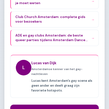
→
je moet weten
Club Church Amsterdam: complete gids
→
voor bezoekers
ADE en gay clubs Amsterdam: de beste
→
queer parties tijdens Amsterdam Dance
Event
Lucas van Dijk
L
Amsterdamse kenner van het gay-
nachtleven
Lucas kent Amsterdam's gay scene als
geen ander en deelt graag zijn
favoriete hotspots.