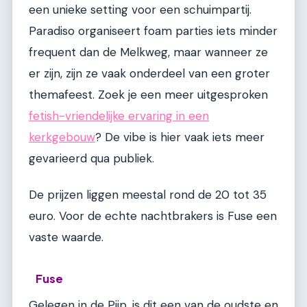
een unieke setting voor een schuimpartij.
Paradiso organiseert foam parties iets minder
frequent dan de Melkweg, maar wanneer ze
er zijn, zijn ze vaak onderdeel van een groter
themafeest. Zoek je een meer uitgesproken
fetish-vriendelijke ervaring in een
kerkgebouw
? De vibe is hier vaak iets meer
gevarieerd qua publiek.
De prijzen liggen meestal rond de 20 tot 35
euro. Voor de echte nachtbrakers is Fuse een
vaste waarde.
Fuse
Gelegen in de Pijp, is dit een van de oudste en