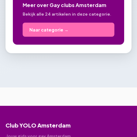
Meer over Gay clubs Amsterdam
Bekijk alle 24 artikelen in deze categorie.
Naar categorie →
Club YOLO Amsterdam
Jouw gids voor gay Amsterdam.