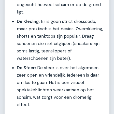
ongeacht hoeveel schuim er op de grond
ligt.
De Kleding:
Er is geen strict dresscode,
maar praktisch is het devies. Zwemkleding,
shorts en tanktops zijn populair. Draag
schoenen die niet uitglijden (sneakers zijn
soms lastig, teenslippers of
waterschoenen zijn beter).
De Sfeer:
De sfeer is over het algemeen
zeer open en vriendelijk. Iedereen is daar
om los te gaan. Het is een visueel
spektakel: lichten weerkaatsen op het
schuim, wat zorgt voor een dromerig
effect.