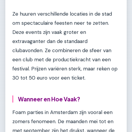
Ze huuren verschillende locaties in de stad
om spectaculaire feesten neer te zetten.
Deze events zijn vaak groter en
extravaganter dan de standaard
clubavonden. Ze combineren de sfeer van
een club met de productiekracht van een
festival. Prijzen variëren sterk, maar reken op
30 tot 50 euro voor een ticket.
Wanneer en Hoe Vaak?
Foam parties in Amsterdam zijn vooral een
zomers fenomeen. De maanden mei tot en
met september zijn het drukst, wanneer de