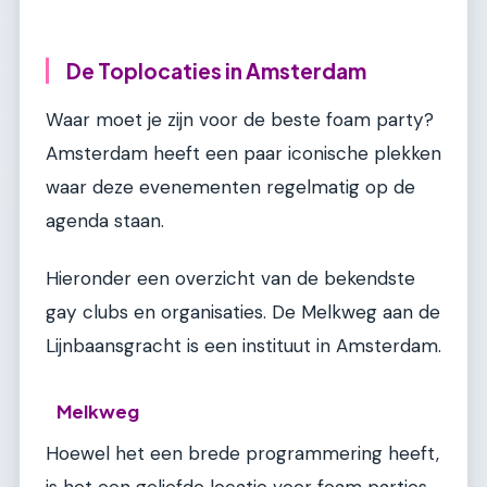
De Toplocaties in Amsterdam
Waar moet je zijn voor de beste foam party?
Amsterdam heeft een paar iconische plekken
waar deze evenementen regelmatig op de
agenda staan.
Hieronder een overzicht van de bekendste
gay clubs en organisaties. De Melkweg aan de
Lijnbaansgracht is een instituut in Amsterdam.
Melkweg
Hoewel het een brede programmering heeft,
is het een geliefde locatie voor foam parties,