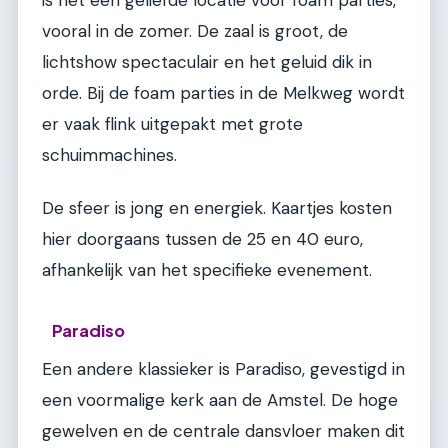
vooral in de zomer. De zaal is groot, de
lichtshow spectaculair en het geluid dik in
orde. Bij de foam parties in de Melkweg wordt
er vaak flink uitgepakt met grote
schuimmachines.
De sfeer is jong en energiek. Kaartjes kosten
hier doorgaans tussen de 25 en 40 euro,
afhankelijk van het specifieke evenement.
Paradiso
Een andere klassieker is Paradiso, gevestigd in
een voormalige kerk aan de Amstel. De hoge
gewelven en de centrale dansvloer maken dit