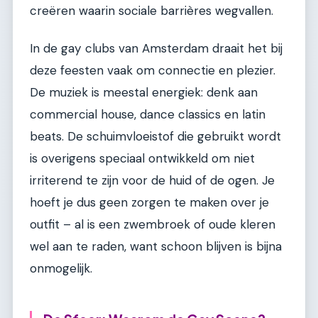
creëren waarin sociale barrières wegvallen.
In de gay clubs van Amsterdam draait het bij
deze feesten vaak om connectie en plezier.
De muziek is meestal energiek: denk aan
commercial house, dance classics en latin
beats. De schuimvloeistof die gebruikt wordt
is overigens speciaal ontwikkeld om niet
irriterend te zijn voor de huid of de ogen. Je
hoeft je dus geen zorgen te maken over je
outfit – al is een zwembroek of oude kleren
wel aan te raden, want schoon blijven is bijna
onmogelijk.