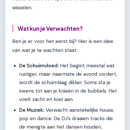
wisselen.
Wat kun je Verwachten?
Ben je er voor het eerst bij? Hier is een idee
van wat je te wachten staat:
De Schuimvloed:
Het begint meestal wat
rustiger, maar naarmate de avond vordert,
wordt de schuimlaag dikker. Soms sta je
ineens tot aan je knieën in de bubbels. Het
voelt zacht en koel aan.
De Muziek:
Verwacht aanstekelijke house,
pop en dance. De DJ’s draaien tracks die
de menigte aan het dansen houden,