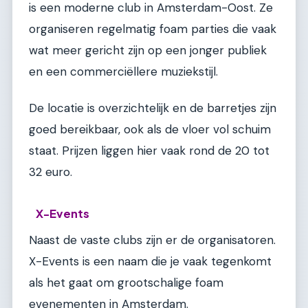
is een moderne club in Amsterdam-Oost. Ze
organiseren regelmatig foam parties die vaak
wat meer gericht zijn op een jonger publiek
en een commerciëllere muziekstijl.
De locatie is overzichtelijk en de barretjes zijn
goed bereikbaar, ook als de vloer vol schuim
staat. Prijzen liggen hier vaak rond de 20 tot
32 euro.
X-Events
Naast de vaste clubs zijn er de organisatoren.
X-Events is een naam die je vaak tegenkomt
als het gaat om grootschalige foam
evenementen in Amsterdam.