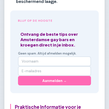
beschermend laagje.
BLIJF OP DE HOOGTE
Ontvang de beste tips over
Amsterdamse gay bars en
kroegen direct in je inbox.
Geen spam. Altijd afmelden mogelijk.
Aanmelden →
Praktische Informatie voor je