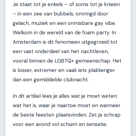
Je staat tot je enkels – of soms tot je knieën
– in een zee van bubbels, omringd door
gelach, muziek en een onmisbare gay vibe.
Welkom in de wereld van de foam party. In
Amsterdam is dit fenomeen uitgegroeid tot
een vast onderdeel van het nachtleven,
vooral binnen de LGBTQ+ gemeenschap. Het
is losser, extremer en vaak iets plakkeriger
dan een gemiddelde clubnacht.
In dit artikel lees je alles wat je moet weten:
wat het is, waar je naartoe moet en wanneer
de beste feesten plaatsvinden. Zet je schrap
voor een avond vol schuim en sensatie.