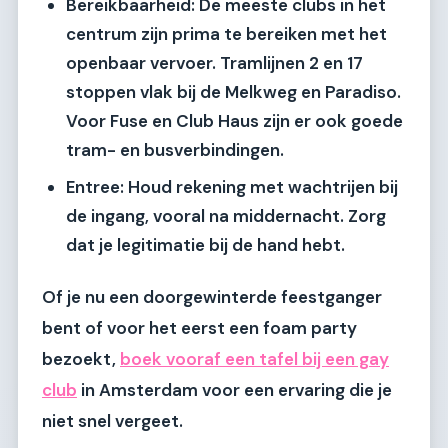
Bereikbaarheid:
De meeste clubs in het
centrum zijn prima te bereiken met het
openbaar vervoer. Tramlijnen 2 en 17
stoppen vlak bij de Melkweg en Paradiso.
Voor Fuse en Club Haus zijn er ook goede
tram- en busverbindingen.
Entree:
Houd rekening met wachtrijen bij
de ingang, vooral na middernacht. Zorg
dat je legitimatie bij de hand hebt.
Of je nu een doorgewinterde feestganger
bent of voor het eerst een foam party
bezoekt,
boek vooraf een tafel bij een gay
club
in Amsterdam voor een ervaring die je
niet snel vergeet.