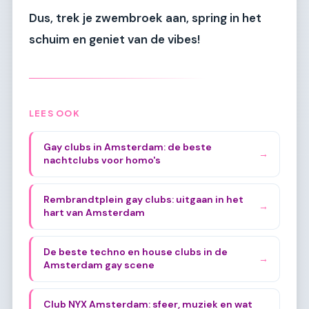
Dus, trek je zwembroek aan, spring in het
schuim en geniet van de vibes!
LEES OOK
Gay clubs in Amsterdam: de beste
→
nachtclubs voor homo's
Rembrandtplein gay clubs: uitgaan in het
→
hart van Amsterdam
De beste techno en house clubs in de
→
Amsterdam gay scene
Club NYX Amsterdam: sfeer, muziek en wat