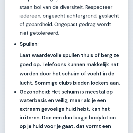
staan bol van de diversiteit. Respecteer
iedereen, ongeacht achtergrond, geslacht
of geaardheid. Ongepast gedrag wordt
niet getolereerd.
Spullen:
Laat waardevolle spullen thuis of berg ze
goed op. Telefoons kunnen makkelijk nat
worden door het schuim of vocht in de
lucht. Sommige clubs bieden lockers aan.
Gezondheid:
Het schuim is meestal op
waterbasis en veilig, maar als je een
extreem gevoelige huid hebt, kan het
irriteren. Doe een dun laagje bodylotion
op je huid voor je gaat, dat vormt een