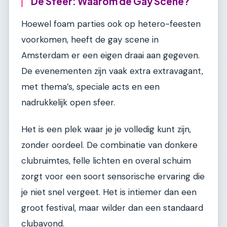
De Sfeer: Waarom de Gay Scene?
Hoewel foam parties ook op hetero-feesten
voorkomen, heeft de gay scene in
Amsterdam er een eigen draai aan gegeven.
De evenementen zijn vaak extra extravagant,
met thema’s, speciale acts en een
nadrukkelijk open sfeer.
Het is een plek waar je je volledig kunt zijn,
zonder oordeel. De combinatie van donkere
clubruimtes, felle lichten en overal schuim
zorgt voor een soort sensorische ervaring die
je niet snel vergeet. Het is intiemer dan een
groot festival, maar wilder dan een standaard
clubavond.