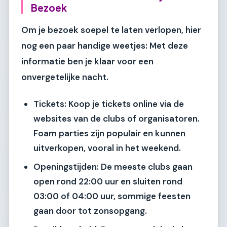
Bezoek
Om je bezoek soepel te laten verlopen, hier
nog een paar handige weetjes: Met deze
informatie ben je klaar voor een
onvergetelijke nacht.
Tickets:
Koop je tickets online via de
websites van de clubs of organisatoren.
Foam parties zijn populair en kunnen
uitverkopen, vooral in het weekend.
Openingstijden:
De meeste clubs gaan
open rond 22:00 uur en sluiten rond
03:00 of 04:00 uur, sommige feesten
gaan door tot zonsopgang.