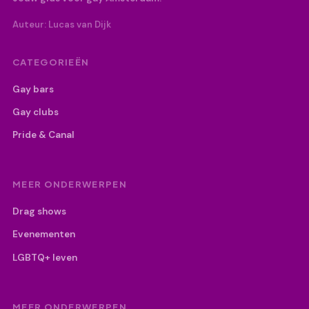
Auteur: Lucas van Dijk
CATEGORIEËN
Gay bars
Gay clubs
Pride & Canal
MEER ONDERWERPEN
Drag shows
Evenementen
LGBTQ+ leven
MEER ONDERWERPEN