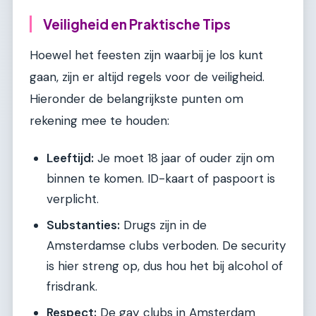
Veiligheid en Praktische Tips
Hoewel het feesten zijn waarbij je los kunt
gaan, zijn er altijd regels voor de veiligheid.
Hieronder de belangrijkste punten om
rekening mee te houden:
Leeftijd:
Je moet 18 jaar of ouder zijn om
binnen te komen. ID-kaart of paspoort is
verplicht.
Substanties:
Drugs zijn in de
Amsterdamse clubs verboden. De security
is hier streng op, dus hou het bij alcohol of
frisdrank.
Respect:
De gay clubs in Amsterdam