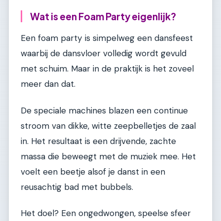
Wat is een Foam Party eigenlijk?
Een foam party is simpelweg een dansfeest
waarbij de dansvloer volledig wordt gevuld
met schuim. Maar in de praktijk is het zoveel
meer dan dat.
De speciale machines blazen een continue
stroom van dikke, witte zeepbelletjes de zaal
in. Het resultaat is een drijvende, zachte
massa die beweegt met de muziek mee. Het
voelt een beetje alsof je danst in een
reusachtig bad met bubbels.
Het doel? Een ongedwongen, speelse sfeer