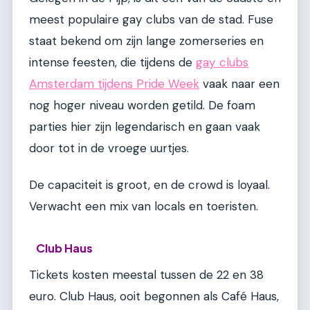
meest populaire gay clubs van de stad. Fuse
staat bekend om zijn lange zomerseries en
intense feesten, die tijdens de
gay clubs
Amsterdam tijdens Pride Week
vaak naar een
nog hoger niveau worden getild. De foam
parties hier zijn legendarisch en gaan vaak
door tot in de vroege uurtjes.
De capaciteit is groot, en de crowd is loyaal.
Verwacht een mix van locals en toeristen.
Club Haus
Tickets kosten meestal tussen de 22 en 38
euro. Club Haus, ooit begonnen als Café Haus,