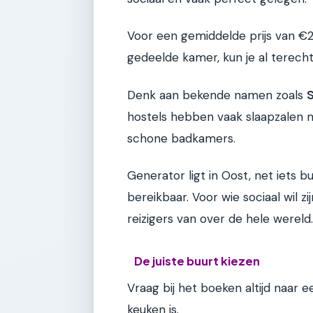
Voor een gemiddelde prijs van €
gedeelde kamer, kun je al terecht
Denk aan bekende namen zoals
hostels hebben vaak slaapzalen m
schone badkamers.
Generator ligt in Oost, net iets 
bereikbaar. Voor wie sociaal wil z
reizigers van over de hele wereld.
De juiste buurt kiezen
Vraag bij het boeken altijd naar 
keuken is.