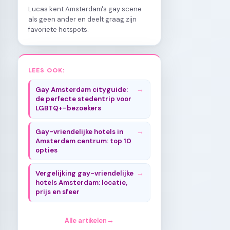
Lucas kent Amsterdam's gay scene
als geen ander en deelt graag zijn
favoriete hotspots.
LEES OOK:
Gay Amsterdam cityguide:
de perfecte stedentrip voor
LGBTQ+-bezoekers
Gay-vriendelijke hotels in
Amsterdam centrum: top 10
opties
Vergelijking gay-vriendelijke
hotels Amsterdam: locatie,
prijs en sfeer
Alle artikelen