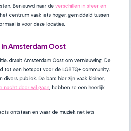
sten. Benieuwd naar de
verschillen in sfeer en
n het centrum vaak iets hoger, gemiddeld tussen
rmaal is voor deze locaties.
 in Amsterdam Oost
itie, draait Amsterdam Oost om vernieuwing. De
oeid tot een hotspot voor de LGBTQ+ community,
 divers publiek. De bars hier zijn vaak kleiner,
de nacht door wil gaan
, hebben ze een heerlijk
acts ontstaan en waar de muziek net iets