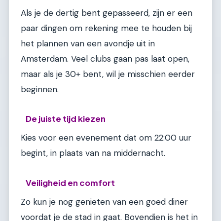
Als je de dertig bent gepasseerd, zijn er een
paar dingen om rekening mee te houden bij
het plannen van een avondje uit in
Amsterdam. Veel clubs gaan pas laat open,
maar als je 30+ bent, wil je misschien eerder
beginnen.
De juiste tijd kiezen
Kies voor een evenement dat om 22:00 uur
begint, in plaats van na middernacht.
Veiligheid en comfort
Zo kun je nog genieten van een goed diner
voordat je de stad in gaat. Bovendien is het in