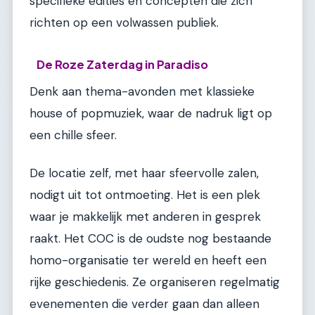
specifieke edities en concepten die zich
richten op een volwassen publiek.
De Roze Zaterdag in Paradiso
Denk aan thema-avonden met klassieke
house of popmuziek, waar de nadruk ligt op
een chille sfeer.
De locatie zelf, met haar sfeervolle zalen,
nodigt uit tot ontmoeting. Het is een plek
waar je makkelijk met anderen in gesprek
raakt. Het COC is de oudste nog bestaande
homo-organisatie ter wereld en heeft een
rijke geschiedenis. Ze organiseren regelmatig
evenementen die verder gaan dan alleen