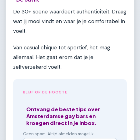
De 30+ scene waardeert authenticiteit. Draag
wat jij mooi vindt en waar je je comfortabel in
voelt.
Van casual chique tot sportief, het mag
allemaal. Het gaat erom dat je je
zelfverzekerd voelt.
BLIJF OP DE HOOGTE
Ontvang de beste tips over
Amsterdamse gay bars en
kroegen direct in je inbox.
Geen spam. Altijd afmelden mogelijk.