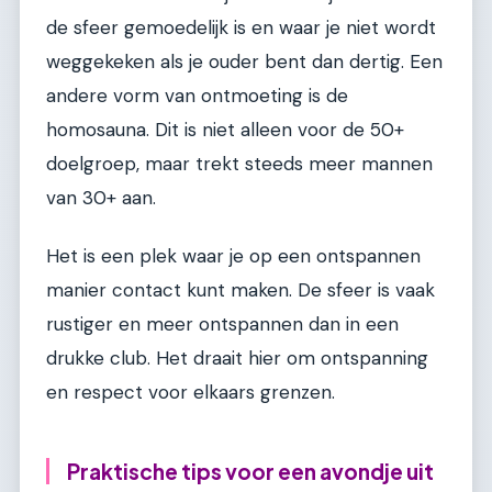
de sfeer gemoedelijk is en waar je niet wordt
weggekeken als je ouder bent dan dertig. Een
andere vorm van ontmoeting is de
homosauna. Dit is niet alleen voor de 50+
doelgroep, maar trekt steeds meer mannen
van 30+ aan.
Het is een plek waar je op een ontspannen
manier contact kunt maken. De sfeer is vaak
rustiger en meer ontspannen dan in een
drukke club. Het draait hier om ontspanning
en respect voor elkaars grenzen.
Praktische tips voor een avondje uit