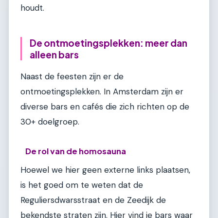
houdt.
De ontmoetingsplekken: meer dan
alleen bars
Naast de feesten zijn er de
ontmoetingsplekken. In Amsterdam zijn er
diverse bars en cafés die zich richten op de
30+ doelgroep.
De rol van de homosauna
Hoewel we hier geen externe links plaatsen,
is het goed om te weten dat de
Reguliersdwarsstraat en de Zeedijk de
bekendste straten zijn. Hier vind je bars waar