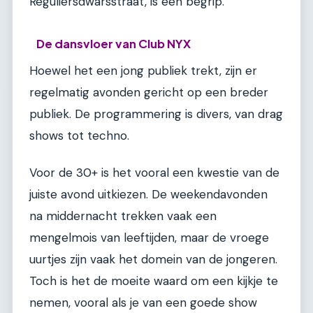
Reguliersdwarsstraat, is een begrip.
De dansvloer van Club NYX
Hoewel het een jong publiek trekt, zijn er
regelmatig avonden gericht op een breder
publiek. De programmering is divers, van drag
shows tot techno.
Voor de 30+ is het vooral een kwestie van de
juiste avond uitkiezen. De weekendavonden
na middernacht trekken vaak een
mengelmois van leeftijden, maar de vroege
uurtjes zijn vaak het domein van de jongeren.
Toch is het de moeite waard om een kijkje te
nemen, vooral als je van een goede show