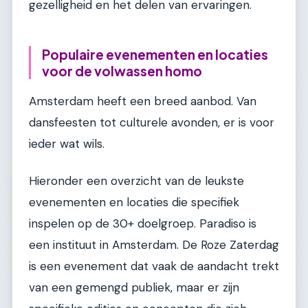
gezelligheid en het delen van ervaringen.
Populaire evenementen en locaties
voor de volwassen homo
Amsterdam heeft een breed aanbod. Van
dansfeesten tot culturele avonden, er is voor
ieder wat wils.
Hieronder een overzicht van de leukste
evenementen en locaties die specifiek
inspelen op de 30+ doelgroep. Paradiso is
een instituut in Amsterdam. De Roze Zaterdag
is een evenement dat vaak de aandacht trekt
van een gemengd publiek, maar er zijn