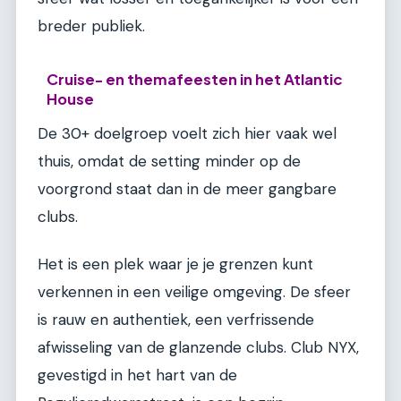
breder publiek.
Cruise- en themafeesten in het Atlantic
House
De 30+ doelgroep voelt zich hier vaak wel
thuis, omdat de setting minder op de
voorgrond staat dan in de meer gangbare
clubs.
Het is een plek waar je je grenzen kunt
verkennen in een veilige omgeving. De sfeer
is rauw en authentiek, een verfrissende
afwisseling van de glanzende clubs. Club NYX,
gevestigd in het hart van de