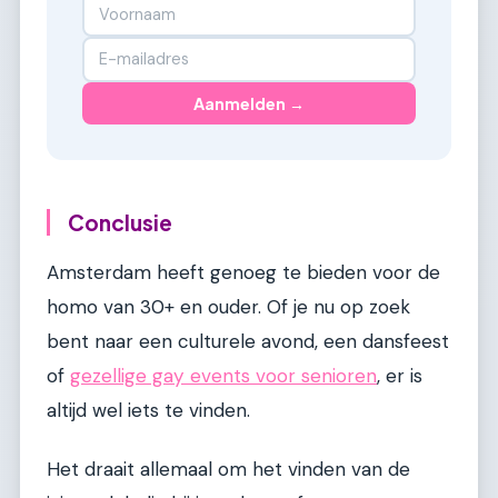
Aanmelden →
Conclusie
Amsterdam heeft genoeg te bieden voor de
homo van 30+ en ouder. Of je nu op zoek
bent naar een culturele avond, een dansfeest
of
gezellige gay events voor senioren
, er is
altijd wel iets te vinden.
Het draait allemaal om het vinden van de