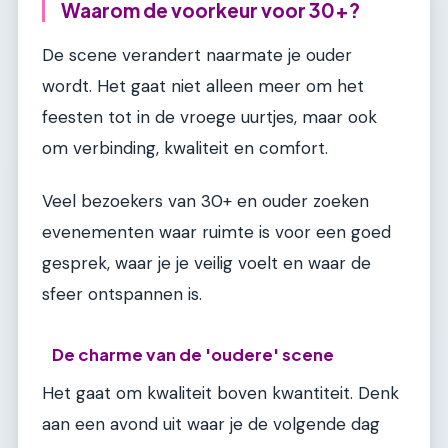
Waarom de voorkeur voor 30+?
De scene verandert naarmate je ouder
wordt. Het gaat niet alleen meer om het
feesten tot in de vroege uurtjes, maar ook
om verbinding, kwaliteit en comfort.
Veel bezoekers van 30+ en ouder zoeken
evenementen waar ruimte is voor een goed
gesprek, waar je je veilig voelt en waar de
sfeer ontspannen is.
De charme van de 'oudere' scene
Het gaat om kwaliteit boven kwantiteit. Denk
aan een avond uit waar je de volgende dag