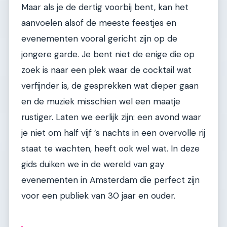
Maar als je de dertig voorbij bent, kan het
aanvoelen alsof de meeste feestjes en
evenementen vooral gericht zijn op de
jongere garde. Je bent niet de enige die op
zoek is naar een plek waar de cocktail wat
verfijnder is, de gesprekken wat dieper gaan
en de muziek misschien wel een maatje
rustiger. Laten we eerlijk zijn: een avond waar
je niet om half vijf ’s nachts in een overvolle rij
staat te wachten, heeft ook wel wat. In deze
gids duiken we in de wereld van gay
evenementen in Amsterdam die perfect zijn
voor een publiek van 30 jaar en ouder.