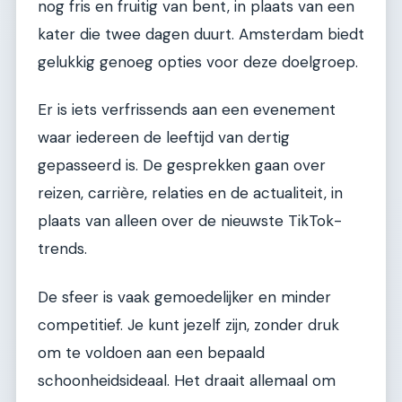
nog fris en fruitig van bent, in plaats van een
kater die twee dagen duurt. Amsterdam biedt
gelukkig genoeg opties voor deze doelgroep.
Er is iets verfrissends aan een evenement
waar iedereen de leeftijd van dertig
gepasseerd is. De gesprekken gaan over
reizen, carrière, relaties en de actualiteit, in
plaats van alleen over de nieuwste TikTok-
trends.
De sfeer is vaak gemoedelijker en minder
competitief. Je kunt jezelf zijn, zonder druk
om te voldoen aan een bepaald
schoonheidsideaal. Het draait allemaal om