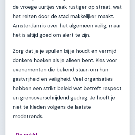
de vroege uurtjes vaak rustiger op straat, wat
het reizen door de stad makkelijker maakt.
Amsterdam is over het algemeen veilig, maar
het is altijd goed om alert te zijn.
Zorg dat je je spullen bij je houdt en vermijd
donkere hoeken als je alleen bent. Kies voor
evenementen die bekend staan om hun
gastvrijheid en veiligheid. Veel organisaties
hebben een strikt beleid wat betreft respect
en grensoverschrijdend gedrag. Je hoeft je
niet te kleden volgens de laatste
modetrends.
De outfit