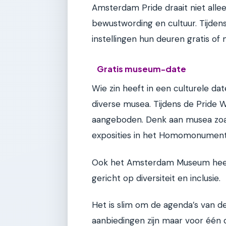
Amsterdam Pride draait niet alle
bewustwording en cultuur. Tijde
instellingen hun deuren gratis o
Gratis museum-date
Wie zin heeft in een culturele da
diverse musea. Tijdens de Pride 
aangeboden. Denk aan musea zoal
exposities in het Homomonument
Ook het Amsterdam Museum heeft r
gericht op diversiteit en inclusie.
Het is slim om de agenda’s van 
aanbiedingen zijn maar voor één 