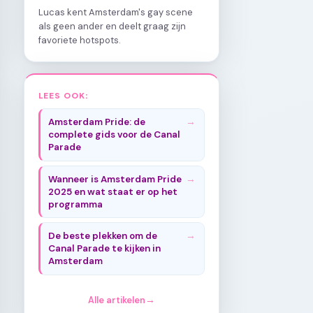
Lucas kent Amsterdam's gay scene
als geen ander en deelt graag zijn
favoriete hotspots.
LEES OOK:
Amsterdam Pride: de
complete gids voor de Canal
Parade
Wanneer is Amsterdam Pride
2025 en wat staat er op het
programma
De beste plekken om de
Canal Parade te kijken in
Amsterdam
Alle artikelen