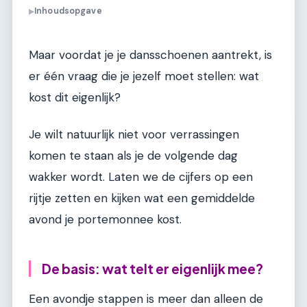
Inhoudsopgave
▶
Maar voordat je je dansschoenen aantrekt, is
er één vraag die je jezelf moet stellen: wat
kost dit eigenlijk?
Je wilt natuurlijk niet voor verrassingen
komen te staan als je de volgende dag
wakker wordt. Laten we de cijfers op een
rijtje zetten en kijken wat een gemiddelde
avond je portemonnee kost.
De basis: wat telt er eigenlijk mee?
Een avondje stappen is meer dan alleen de