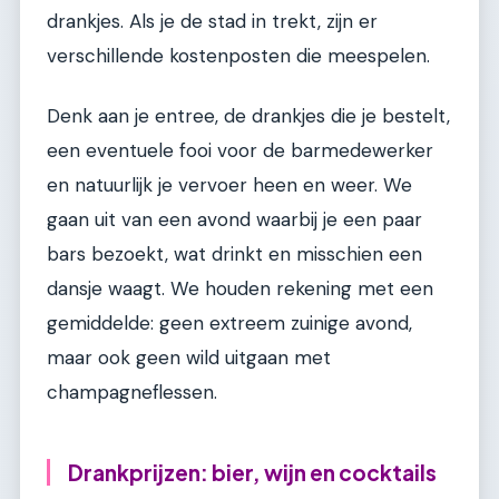
drankjes. Als je de stad in trekt, zijn er
verschillende kostenposten die meespelen.
Denk aan je entree, de drankjes die je bestelt,
een eventuele fooi voor de barmedewerker
en natuurlijk je vervoer heen en weer. We
gaan uit van een avond waarbij je een paar
bars bezoekt, wat drinkt en misschien een
dansje waagt. We houden rekening met een
gemiddelde: geen extreem zuinige avond,
maar ook geen wild uitgaan met
champagneflessen.
Drankprijzen: bier, wijn en cocktails