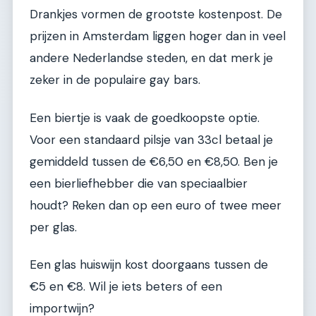
Drankjes vormen de grootste kostenpost. De
prijzen in Amsterdam liggen hoger dan in veel
andere Nederlandse steden, en dat merk je
zeker in de populaire gay bars.
Een biertje is vaak de goedkoopste optie.
Voor een standaard pilsje van 33cl betaal je
gemiddeld tussen de €6,50 en €8,50. Ben je
een bierliefhebber die van speciaalbier
houdt? Reken dan op een euro of twee meer
per glas.
Een glas huiswijn kost doorgaans tussen de
€5 en €8. Wil je iets beters of een
importwijn?