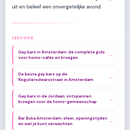
uit en beleef een onvergetelijke avond.
LEES OOK
Gay bars in Amsterdam: de complete gids
→
voor homo-cafés en kroegen
De beste gay bars op de
→
Reguliersdwarsstraat in Amsterdam
Gay bars in de Jordaan: ontspannen
→
kroegen voor de homo-gemeenschap
Bar Buka Amsterdam: sfeer, openingstijden
→
en wat je kunt verwachten