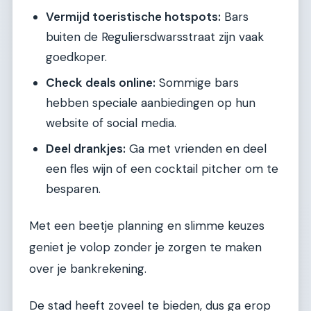
Vermijd toeristische hotspots:
Bars
buiten de Reguliersdwarsstraat zijn vaak
goedkoper.
Check deals online:
Sommige bars
hebben speciale aanbiedingen op hun
website of social media.
Deel drankjes:
Ga met vrienden en deel
een fles wijn of een cocktail pitcher om te
besparen.
Met een beetje planning en slimme keuzes
geniet je volop zonder je zorgen te maken
over je bankrekening.
De stad heeft zoveel te bieden, dus ga erop