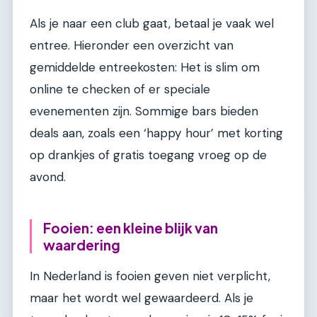
Als je naar een club gaat, betaal je vaak wel
entree. Hieronder een overzicht van
gemiddelde entreekosten: Het is slim om
online te checken of er speciale
evenementen zijn. Sommige bars bieden
deals aan, zoals een ‘happy hour’ met korting
op drankjes of gratis toegang vroeg op de
avond.
Fooien: een kleine blijk van
waardering
In Nederland is fooien geven niet verplicht,
maar het wordt wel gewaardeerd. Als je