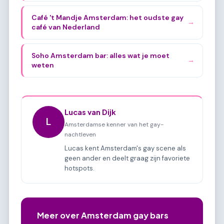
Café 't Mandje Amsterdam: het oudste gay
→
café van Nederland
Soho Amsterdam bar: alles wat je moet
→
weten
Lucas van Dijk
L
Amsterdamse kenner van het gay-
nachtleven
Lucas kent Amsterdam's gay scene als
geen ander en deelt graag zijn favoriete
hotspots.
Meer over Amsterdam gay bars