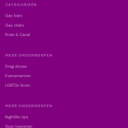
CATEGORIEËN
Gay bars
Gay clubs
Pride & Canal
MEER ONDERWERPEN
Drag shows
Evenementen
LGBTQ+ leven
MEER ONDERWERPEN
Nightlife tips
Voor toeristen