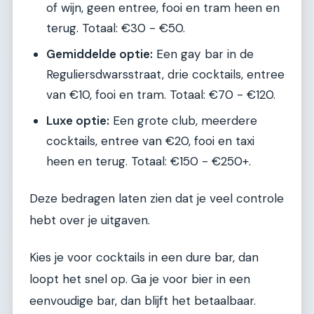
of wijn, geen entree, fooi en tram heen en
terug. Totaal: €30 - €50.
Gemiddelde optie:
Een gay bar in de
Reguliersdwarsstraat, drie cocktails, entree
van €10, fooi en tram. Totaal: €70 - €120.
Luxe optie:
Een grote club, meerdere
cocktails, entree van €20, fooi en taxi
heen en terug. Totaal: €150 - €250+.
Deze bedragen laten zien dat je veel controle
hebt over je uitgaven.
Kies je voor cocktails in een dure bar, dan
loopt het snel op. Ga je voor bier in een
eenvoudige bar, dan blijft het betaalbaar.