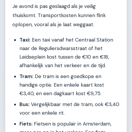
Je avond is pas geslaagd als je veilig
thuiskomt. Transportkosten kunnen flink
oplopen, vooral als je laat weggaat.
Taxi:
Een taxi vanaf het Centraal Station
naar de Reguliersdwarsstraat of het
Leidseplein kost tussen de €10 en €18,
afhankelijk van het verkeer en de tijd.
Tram:
De tram is een goedkope en
handige optie. Een enkele kaart kost
€3,40, en een dagkaart kost €9,75.
Bus:
Vergelijkbaar met de tram, ook €3,40
voor een enkele rit.
Fiets:
Fietsen is populair in Amsterdam,