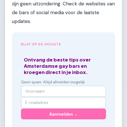
zijn geen uitzondering. Check de websites van
de bars of social media voor de laatste
updates.
BLIJF OP DE HOOGTE
Ontvang de beste tips over
Amsterdamse gay bars en
kroegen direct in je inbox.
Geen spam. Altijd afmelden mogelijk.
Aanmelden →