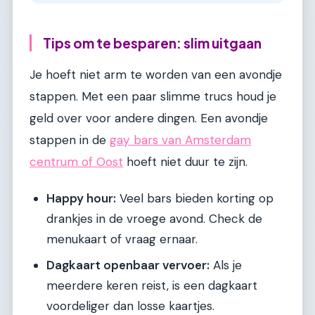
Tips om te besparen: slim uitgaan
Je hoeft niet arm te worden van een avondje
stappen. Met een paar slimme trucs houd je
geld over voor andere dingen. Een avondje
stappen in de
gay bars van Amsterdam
centrum of Oost
hoeft niet duur te zijn.
Happy hour:
Veel bars bieden korting op
drankjes in de vroege avond. Check de
menukaart of vraag ernaar.
Dagkaart openbaar vervoer:
Als je
meerdere keren reist, is een dagkaart
voordeliger dan losse kaartjes.