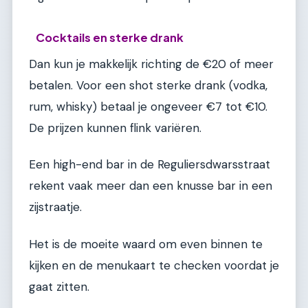
Cocktails en sterke drank
Dan kun je makkelijk richting de €20 of meer
betalen. Voor een shot sterke drank (vodka,
rum, whisky) betaal je ongeveer €7 tot €10.
De prijzen kunnen flink variëren.
Een high-end bar in de Reguliersdwarsstraat
rekent vaak meer dan een knusse bar in een
zijstraatje.
Het is de moeite waard om even binnen te
kijken en de menukaart te checken voordat je
gaat zitten.