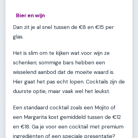
Bier en wijn
Dan zit je al snel tussen de €8 en €15 per
glas.
Het is slim om te kijken wat voor wijn ze
schenken; sommige bars hebben een
wisselend aanbod dat de moeite waard is.
Hier gaat het pas echt lopen. Cocktails zijn de
duurste optie, maar vaak wel het leukst.
Een standaard cocktail zoals een Mojito of
een Margarita kost gemiddeld tussen de €12
en €18. Ga je voor een cocktail met premium
ingrediënten of een speciale presentatie?