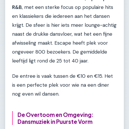
R&B
, met een sterke focus op populaire hits
en klassiekers die iedereen aan het dansen
krijgt. De sfeer is hier iets meer lounge-achtig
naast de drukke dansvloer, wat het een fijne
afwisseling maakt. Escape heeft plek voor
ongeveer 800 bezoekers. De gemiddelde
leeftijd ligt rond de 25 tot 40 jaar.
De entree is vaak tussen de €10 en €15. Het
is een perfecte plek voor wie na een diner
nog even wil dansen.
De Overtoom en Omgeving:
Dansmuziek in Puurste Vorm