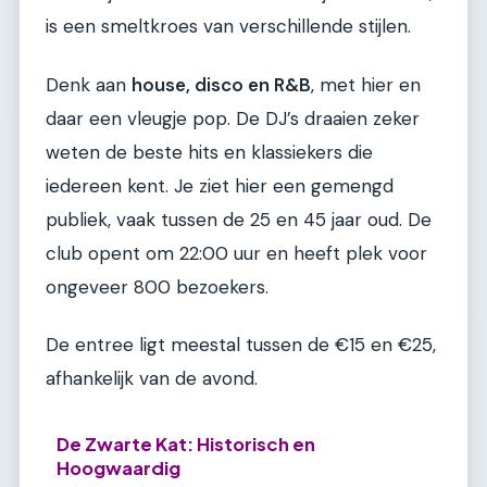
is een smeltkroes van verschillende stijlen.
Denk aan
house, disco en R&B
, met hier en
daar een vleugje pop. De DJ’s draaien zeker
weten de beste hits en klassiekers die
iedereen kent. Je ziet hier een gemengd
publiek, vaak tussen de 25 en 45 jaar oud. De
club opent om 22:00 uur en heeft plek voor
ongeveer 800 bezoekers.
De entree ligt meestal tussen de €15 en €25,
afhankelijk van de avond.
De Zwarte Kat: Historisch en
Hoogwaardig