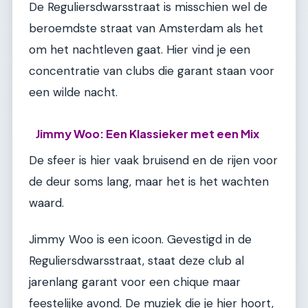
De Reguliersdwarsstraat is misschien wel de
beroemdste straat van Amsterdam als het
om het nachtleven gaat. Hier vind je een
concentratie van clubs die garant staan voor
een wilde nacht.
Jimmy Woo: Een Klassieker met een Mix
De sfeer is hier vaak bruisend en de rijen voor
de deur soms lang, maar het is het wachten
waard.
Jimmy Woo is een icoon. Gevestigd in de
Reguliersdwarsstraat, staat deze club al
jarenlang garant voor een chique maar
feestelijke avond. De muziek die je hier hoort,