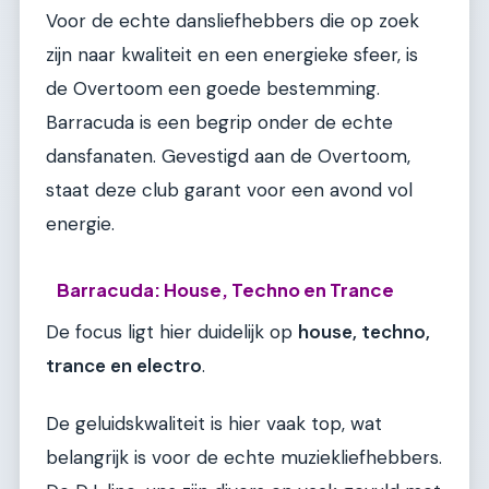
Voor de echte dansliefhebbers die op zoek
zijn naar kwaliteit en een energieke sfeer, is
de Overtoom een goede bestemming.
Barracuda is een begrip onder de echte
dansfanaten. Gevestigd aan de Overtoom,
staat deze club garant voor een avond vol
energie.
Barracuda: House, Techno en Trance
De focus ligt hier duidelijk op
house, techno,
trance en electro
.
De geluidskwaliteit is hier vaak top, wat
belangrijk is voor de echte muziekliefhebbers.