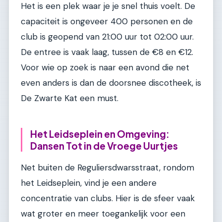
Het is een plek waar je je snel thuis voelt. De
capaciteit is ongeveer 400 personen en de
club is geopend van 21:00 uur tot 02:00 uur.
De entree is vaak laag, tussen de €8 en €12.
Voor wie op zoek is naar een avond die net
even anders is dan de doorsnee discotheek, is
De Zwarte Kat een must.
Het Leidseplein en Omgeving:
Dansen Tot in de Vroege Uurtjes
Net buiten de Reguliersdwarsstraat, rondom
het Leidseplein, vind je een andere
concentratie van clubs. Hier is de sfeer vaak
wat groter en meer toegankelijk voor een