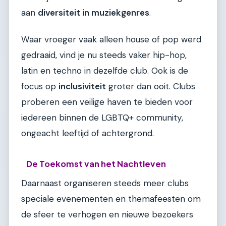
aan
diversiteit in muziekgenres
.
Waar vroeger vaak alleen house of pop werd
gedraaid, vind je nu steeds vaker hip-hop,
latin en techno in dezelfde club. Ook is de
focus op
inclusiviteit
groter dan ooit. Clubs
proberen een veilige haven te bieden voor
iedereen binnen de LGBTQ+ community,
ongeacht leeftijd of achtergrond.
De Toekomst van het Nachtleven
Daarnaast organiseren steeds meer clubs
speciale evenementen en themafeesten om
de sfeer te verhogen en nieuwe bezoekers