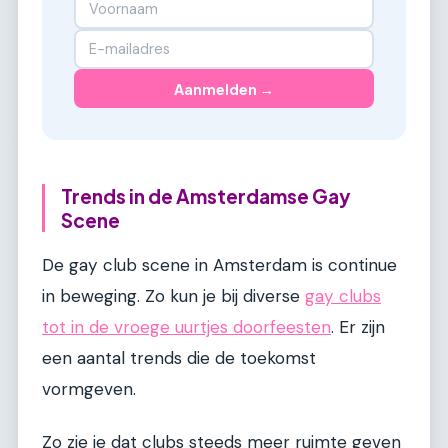
Aanmelden →
Trends in de Amsterdamse Gay
Scene
De gay club scene in Amsterdam is continue
in beweging. Zo kun je bij diverse
gay clubs
tot in de vroege uurtjes doorfeesten
. Er zijn
een aantal trends die de toekomst
vormgeven.
Zo zie je dat clubs steeds meer ruimte geven