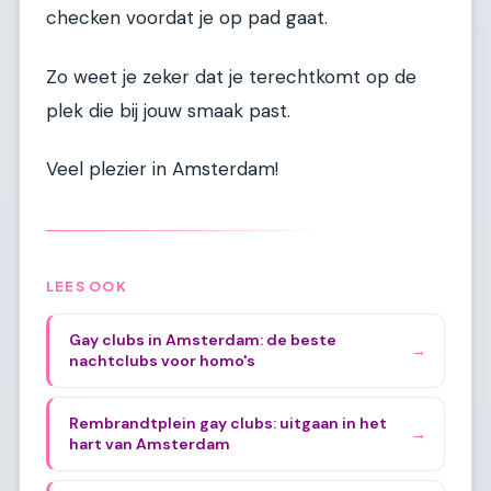
checken voordat je op pad gaat.
Zo weet je zeker dat je terechtkomt op de
plek die bij jouw smaak past.
Veel plezier in Amsterdam!
LEES OOK
Gay clubs in Amsterdam: de beste
→
nachtclubs voor homo's
Rembrandtplein gay clubs: uitgaan in het
→
hart van Amsterdam