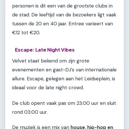
personen is dit een van de grootste clubs in
de stad. De leeftijd van de bezoekers ligt vaak
tussen de 20 en 40 jaar. Entree varieert van
€12 tot €20.
Escape: Late Night Vibes
Velvet staat bekend om zijn grote
evenementen en gast-DJ’s van internationale
allure. Escape, gelegen aan het Leidseplein, is
ideaal voor de late night crowd.
De club opent vaak pas om 23:00 uur en sluit
rond 03:00 uur.
De muziek is een mix van
house, hip-hop en