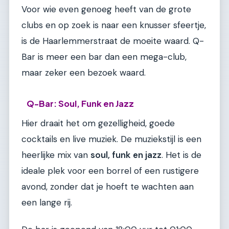
Voor wie even genoeg heeft van de grote
clubs en op zoek is naar een knusser sfeertje,
is de Haarlemmerstraat de moeite waard. Q-
Bar is meer een bar dan een mega-club,
maar zeker een bezoek waard.
Q-Bar: Soul, Funk en Jazz
Hier draait het om gezelligheid, goede
cocktails en live muziek. De muziekstijl is een
heerlijke mix van
soul, funk en jazz
. Het is de
ideale plek voor een borrel of een rustigere
avond, zonder dat je hoeft te wachten aan
een lange rij.