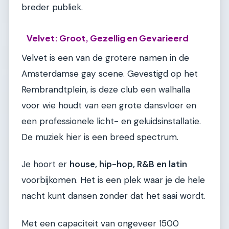
breder publiek.
Velvet: Groot, Gezellig en Gevarieerd
Velvet is een van de grotere namen in de
Amsterdamse gay scene. Gevestigd op het
Rembrandtplein, is deze club een walhalla
voor wie houdt van een grote dansvloer en
een professionele licht- en geluidsinstallatie.
De muziek hier is een breed spectrum.
Je hoort er
house, hip-hop, R&B en latin
voorbijkomen. Het is een plek waar je de hele
nacht kunt dansen zonder dat het saai wordt.
Met een capaciteit van ongeveer 1500