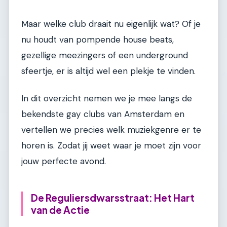
Maar welke club draait nu eigenlijk wat? Of je
nu houdt van pompende house beats,
gezellige meezingers of een underground
sfeertje, er is altijd wel een plekje te vinden.
In dit overzicht nemen we je mee langs de
bekendste gay clubs van Amsterdam en
vertellen we precies welk muziekgenre er te
horen is. Zodat jij weet waar je moet zijn voor
jouw perfecte avond.
De Reguliersdwarsstraat: Het Hart
van de Actie