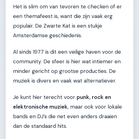
Het is slim om van tevoren te checken of er
een themafeest is, want die zijn vaak erg
populair. De Zwarte Kat is een stukje
Amsterdamse geschiedenis.
Al sinds 1977 is dit een veilige haven voor de
community. De sfeer is hier wat intiemer en
minder gericht op grootse producties. De
muziek is divers en vaak wat alternatiever.
Je kunt hier terecht voor
punk, rock en
elektronische muziek
, maar ook voor lokale
bands en DJ’s die net even anders draaien
dan de standaard hits.