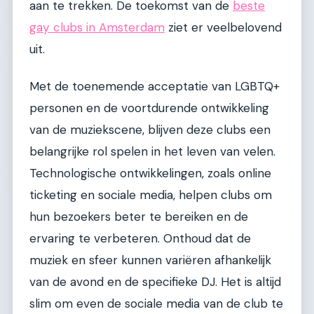
aan te trekken. De toekomst van de
beste
gay clubs in Amsterdam
ziet er veelbelovend
uit.
Met de toenemende acceptatie van LGBTQ+
personen en de voortdurende ontwikkeling
van de muziekscene, blijven deze clubs een
belangrijke rol spelen in het leven van velen.
Technologische ontwikkelingen, zoals online
ticketing en sociale media, helpen clubs om
hun bezoekers beter te bereiken en de
ervaring te verbeteren. Onthoud dat de
muziek en sfeer kunnen variëren afhankelijk
van de avond en de specifieke DJ. Het is altijd
slim om even de sociale media van de club te