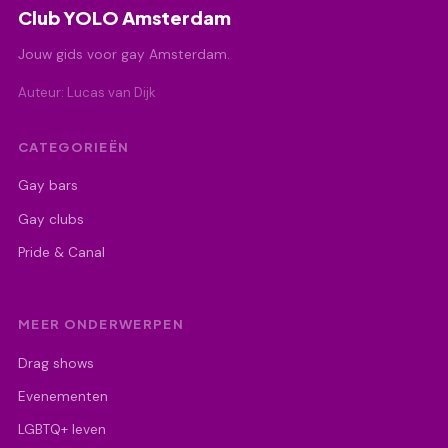
Club YOLO Amsterdam
Jouw gids voor gay Amsterdam.
Auteur: Lucas van Dijk
CATEGORIEËN
Gay bars
Gay clubs
Pride & Canal
MEER ONDERWERPEN
Drag shows
Evenementen
LGBTQ+ leven