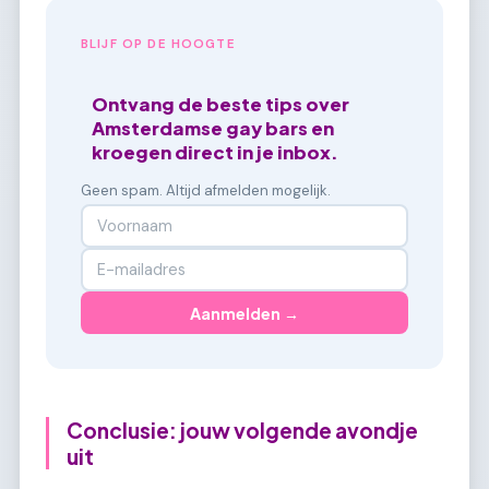
BLIJF OP DE HOOGTE
Ontvang de beste tips over
Amsterdamse gay bars en
kroegen direct in je inbox.
Geen spam. Altijd afmelden mogelijk.
Aanmelden →
Conclusie: jouw volgende avondje
uit