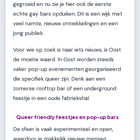
gegroeid en nu zie je hier ook de eerste
echte gay bars opduiken. Dit is een wijk met
veel ruimte, nieuwe ontwikkelingen en een
jong publiek.
Voor wie op zoek is naar iets nieuws, is Oost
de moeite waard. In Oost worden steeds
vaker pop-up evenementen georganiseerd
die specifiek queer zijn. Denk aan een
zomerse rooftop bar of een underground
feestje in een oude fabriekshal.
Queer friendly feestjes en pop-up bars
De sfeer is vaak experimenteel en open,
waardoor je makkelijk nieuwe mensen