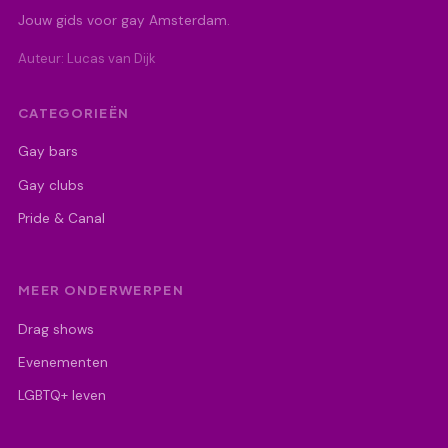
Jouw gids voor gay Amsterdam.
Auteur: Lucas van Dijk
CATEGORIEËN
Gay bars
Gay clubs
Pride & Canal
MEER ONDERWERPEN
Drag shows
Evenementen
LGBTQ+ leven