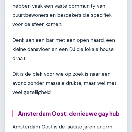
hebben vaak een vaste community van
buurtbewoners en bezoekers die specifiek
voor de sfeer komen.
Denk aan een bar met een open haard, een
kleine dansvloer en een DJ die lokale house
draait.
Dit is de plek voor wie op zoek is naar een
avond zonder massale drukte, maar wel met
veel gezelligheid.
Amsterdam Oost: de nieuwe gay hub
Amsterdam Oost is de laatste jaren enorm