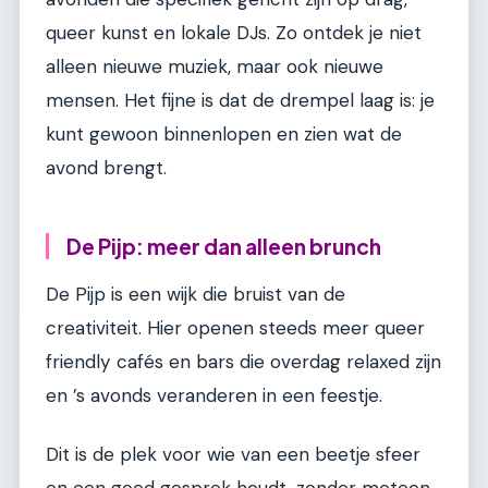
queer kunst en lokale DJs. Zo ontdek je niet
alleen nieuwe muziek, maar ook nieuwe
mensen. Het fijne is dat de drempel laag is: je
kunt gewoon binnenlopen en zien wat de
avond brengt.
De Pijp: meer dan alleen brunch
De Pijp is een wijk die bruist van de
creativiteit. Hier openen steeds meer queer
friendly cafés en bars die overdag relaxed zijn
en ’s avonds veranderen in een feestje.
Dit is de plek voor wie van een beetje sfeer
en een goed gesprek houdt, zonder meteen