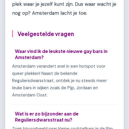
plek waar je jezelf kunt zijn. Dus waar wacht je
nog op? Amsterdam lacht je toe.
Veelgestelde vragen
Waar vind ik de leukste nieuwe gay bars in
Amsterdam?
Amsterdam verandert snel in een hotspot voor
queer plekken! Naast de bekende
Reguliersdwarsstraat, ontdek je nu steeds meer
leuke bars in wijken zoals de Pijp, Jordaan en
Amsterdam Oost.
Wat is er zo bijzonder aan de
Reguliersdwarsstraat nu?
Zoek bijvoorbeeld naar kleine cocktailbars in de Pijp