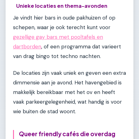
Unieke locaties en thema-avonden
Je vindt hier bars in oude pakhuizen of op
schepen, waar je ook terecht kunt voor
gezellige gay bars met pooltafels en
dartborden
, of een programma dat varieert
van drag bingo tot techno nachten.
De locaties zijn vaak uniek en geven een extra
dimmensie aan je avond. Het havengebied is
makkelijk bereikbaar met het ov en heeft
vaak parkeergelegenheid, wat handig is voor
wie buiten de stad woont.
Queer friendly cafés die overdag