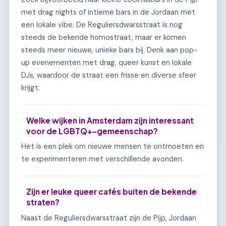
met drag nights of intieme bars in de Jordaan met
een lokale vibe. De Reguliersdwarsstraat is nog
steeds de bekende homostraat, maar er komen
steeds meer nieuwe, unieke bars bij. Denk aan pop-
up evenementen met drag, queer kunst en lokale
DJs, waardoor de straat een frisse en diverse sfeer
krijgt.
Welke wijken in Amsterdam zijn interessant
voor de LGBTQ+-gemeenschap?
Het is een plek om nieuwe mensen te ontmoeten en
te experimenteren met verschillende avonden.
Zijn er leuke queer cafés buiten de bekende
straten?
Naast de Reguliersdwarsstraat zijn de Pijp, Jordaan