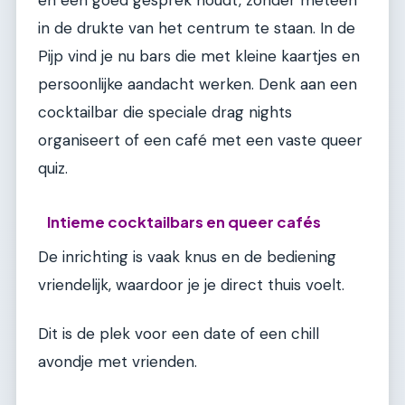
in de drukte van het centrum te staan. In de
Pijp vind je nu bars die met kleine kaartjes en
persoonlijke aandacht werken. Denk aan een
cocktailbar die speciale drag nights
organiseert of een café met een vaste queer
quiz.
Intieme cocktailbars en queer cafés
De inrichting is vaak knus en de bediening
vriendelijk, waardoor je je direct thuis voelt.
Dit is de plek voor een date of een chill
avondje met vrienden.