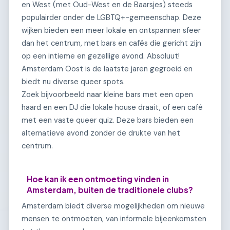
en West (met Oud-West en de Baarsjes) steeds
populairder onder de LGBTQ+-gemeenschap. Deze
wijken bieden een meer lokale en ontspannen sfeer
dan het centrum, met bars en cafés die gericht zijn
op een intieme en gezellige avond. Absoluut!
Amsterdam Oost is de laatste jaren gegroeid en
biedt nu diverse queer spots.
Zoek bijvoorbeeld naar kleine bars met een open
haard en een DJ die lokale house draait, of een café
met een vaste queer quiz. Deze bars bieden een
alternatieve avond zonder de drukte van het
centrum.
Hoe kan ik een ontmoeting vinden in
Amsterdam, buiten de traditionele clubs?
Amsterdam biedt diverse mogelijkheden om nieuwe
mensen te ontmoeten, van informele bijeenkomsten