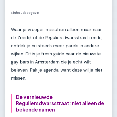
Inhoudsopgave
▶
Waar je vroeger misschien alleen maar naar
de Zeedijk of de Reguliersdwarsstraat rende,
ontdek je nu steeds meer parels in andere
wijken. Dit is je fresh guide naar de nieuwste
gay bars in Amsterdam die je echt wilt
beleven. Pak je agenda, want deze wil je niet
missen.
De vernieuwde
Reguliersdwarsstraat: niet alleen de
bekende namen