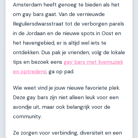
Amsterdam heeft genoeg te bieden als het
om gay bars gaat. Van de vernieuwde
Reguliersdwarsstraat tot de verborgen parels
in de Jordaan en de nieuwe spots in Oost en
het havengebied, er is altijd wel iets te
ontdekken. Dus pak je vrienden, volg de lokale
tips en bezoek eens
gay bars met livemuziek
en optredens
; ga op pad.
Wie weet vind je jouw nieuwe favoriete plek.
Deze gay bars zijn niet alleen leuk voor een
avondje uit, maar ook belangrijk voor de
community.
Ze zorgen voor verbinding, diversiteit en een