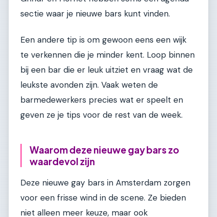
sectie waar je nieuwe bars kunt vinden.
Een andere tip is om gewoon eens een wijk
te verkennen die je minder kent. Loop binnen
bij een bar die er leuk uitziet en vraag wat de
leukste avonden zijn. Vaak weten de
barmedewerkers precies wat er speelt en
geven ze je tips voor de rest van de week.
Waarom deze nieuwe gay bars zo
waardevol zijn
Deze nieuwe gay bars in Amsterdam zorgen
voor een frisse wind in de scene. Ze bieden
niet alleen meer keuze, maar ook