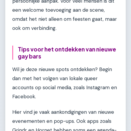
persoonlijke aanpak. Voor veel mensen is dit
een welcome toevoeging aan de scene,
omdat het niet alleen om feesten gaat, maar
ook om verbinding.
Tips voor het ontdekken van nieuwe
gay bars
Wil je deze nieuwe spots ontdekken? Begin
dan met het volgen van lokale queer
accounts op social media, zoals Instagram en
Facebook.
Hier vind je vaak aankondigingen van nieuwe
evenementen en pop-ups. Ook apps zoals
Grindr en Hornet hebben soms een agenda-