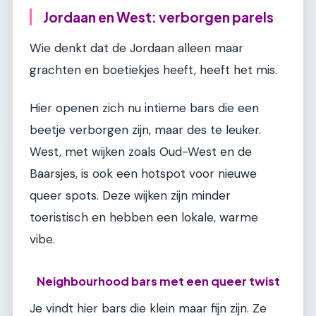
Jordaan en West: verborgen parels
Wie denkt dat de Jordaan alleen maar
grachten en boetiekjes heeft, heeft het mis.
Hier openen zich nu intieme bars die een
beetje verborgen zijn, maar des te leuker.
West, met wijken zoals Oud-West en de
Baarsjes, is ook een hotspot voor nieuwe
queer spots. Deze wijken zijn minder
toeristisch en hebben een lokale, warme
vibe.
Neighbourhood bars met een queer twist
Je vindt hier bars die klein maar fijn zijn. Ze