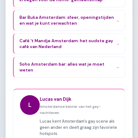
Bar Buka Amsterdam: sfeer, openingstijden
→
en wat je kunt verwachten
Café 't Mandje Amsterdam: het oudste gay
→
café van Nederland
Soho Amsterdam bar: alles wat je moet
→
weten
Lucas van Dijk
L
Amsterdamse kenner van het gay-
nachtleven
Lucas kent Amsterdam's gay scene als
geen ander en deelt graag zijn favoriete
hotspots.