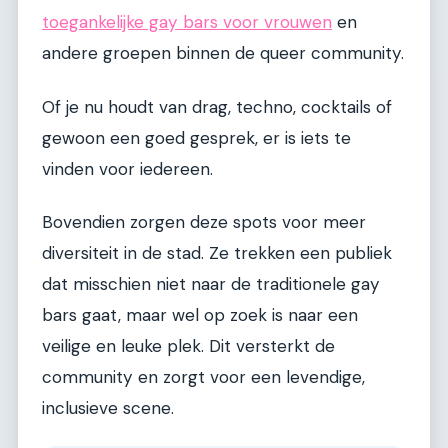
toegankelijke gay bars voor vrouwen
en
andere groepen binnen de queer community.
Of je nu houdt van drag, techno, cocktails of
gewoon een goed gesprek, er is iets te
vinden voor iedereen.
Bovendien zorgen deze spots voor meer
diversiteit in de stad. Ze trekken een publiek
dat misschien niet naar de traditionele gay
bars gaat, maar wel op zoek is naar een
veilige en leuke plek. Dit versterkt de
community en zorgt voor een levendige,
inclusieve scene.