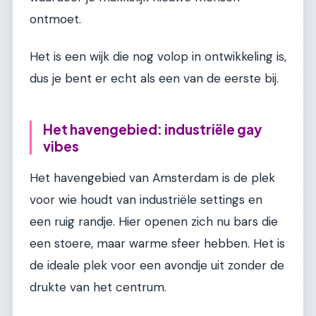
ontmoet.
Het is een wijk die nog volop in ontwikkeling is,
dus je bent er echt als een van de eerste bij.
Het havengebied: industriële gay
vibes
Het havengebied van Amsterdam is de plek
voor wie houdt van industriële settings en
een ruig randje. Hier openen zich nu bars die
een stoere, maar warme sfeer hebben. Het is
de ideale plek voor een avondje uit zonder de
drukte van het centrum.