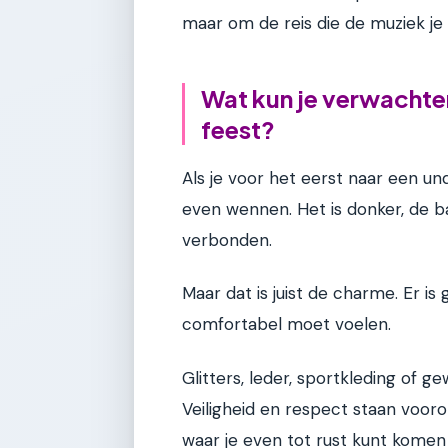
maar om de reis die de muziek j
Wat kun je verwachte
feest?
Als je voor het eerst naar een un
even wennen. Het is donker, de ba
verbonden.
Maar dat is juist de charme. Er is
comfortabel moet voelen.
Glitters, leder, sportkleding of 
Veiligheid en respect staan vooro
waar je even tot rust kunt komen 