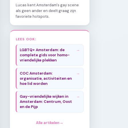
Lucas kent Amsterdam's gay scene
als geen ander en deelt graag zijn
favoriete hotspots.
LEES OOK:
LGBTQ+ Amsterdam: de
complete gids voor homo-
vriendelijke plekken
COC Amsterdam:
organisatie, activiteiten en
hoe lid worden
Gay-vriendelijke wijken in
Amsterdam: Centrum, Oost
en de Pijp
Alle artikelen