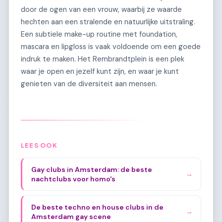
door de ogen van een vrouw, waarbij ze waarde
hechten aan een stralende en natuurlijke uitstraling.
Een subtiele make-up routine met foundation,
mascara en lipgloss is vaak voldoende om een goede
indruk te maken. Het Rembrandtplein is een plek
waar je open en jezelf kunt zijn, en waar je kunt
genieten van de diversiteit aan mensen.
LEES OOK
Gay clubs in Amsterdam: de beste
→
nachtclubs voor homo's
De beste techno en house clubs in de
→
Amsterdam gay scene