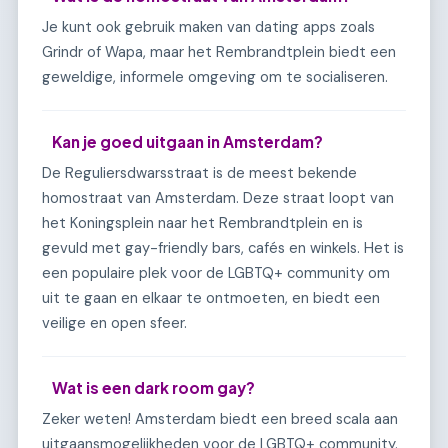
Je kunt ook gebruik maken van dating apps zoals
Grindr of Wapa, maar het Rembrandtplein biedt een
geweldige, informele omgeving om te socialiseren.
Kan je goed uitgaan in Amsterdam?
De Reguliersdwarsstraat is de meest bekende
homostraat van Amsterdam. Deze straat loopt van
het Koningsplein naar het Rembrandtplein en is
gevuld met gay-friendly bars, cafés en winkels. Het is
een populaire plek voor de LGBTQ+ community om
uit te gaan en elkaar te ontmoeten, en biedt een
veilige en open sfeer.
Wat is een dark room gay?
Zeker weten! Amsterdam biedt een breed scala aan
uitgaansmogelijkheden voor de LGBTQ+ community.