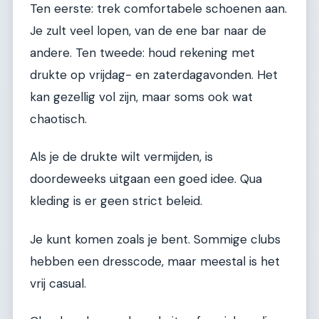
Ten eerste: trek comfortabele schoenen aan.
Je zult veel lopen, van de ene bar naar de
andere. Ten tweede: houd rekening met
drukte op vrijdag- en zaterdagavonden. Het
kan gezellig vol zijn, maar soms ook wat
chaotisch.
Als je de drukte wilt vermijden, is
doordeweeks uitgaan een goed idee. Qua
kleding is er geen strict beleid.
Je kunt komen zoals je bent. Sommige clubs
hebben een dresscode, maar meestal is het
vrij casual.