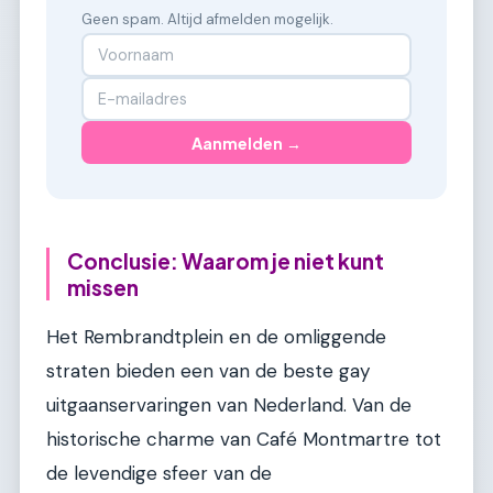
Geen spam. Altijd afmelden mogelijk.
Aanmelden →
Conclusie: Waarom je niet kunt
missen
Het Rembrandtplein en de omliggende
straten bieden een van de beste gay
uitgaanservaringen van Nederland. Van de
historische charme van Café Montmartre tot
de levendige sfeer van de