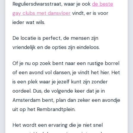
Reguliersdwarsstraat, waar je ook
de beste
gay clubs met dansvloer
vindt, er is voor
ieder wat wils.
De locatie is perfect, de mensen zijn
vriendelijk en de opties zijn eindeloos.
Of je nu op zoek bent naar een rustige borrel
of een avond vol dansen, je vindt het hier. Het
is een plek waar je jezelf kunt zijn zonder
oordeel. Dus, de volgende keer dat je in
Amsterdam bent, plan dan zeker een avondje
uit op het Rembrandtplein.
Het wordt een ervaring die je niet snel