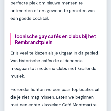
perfecte plek om nieuwe mensen te
ontmoeten of om gewoon te genieten van
een goede cocktail.
Iconische gay cafés en clubs bij het
Rembrandtplein
Er is veel te kiezen als je uitgaat in dit gebied.
Van historische cafés die al decennia
meegaan tot moderne clubs met knallende
muziek.
Hieronder lichten we een paar toplocaties uit
die je niet mag missen. Laten we beginnen
met een echte klassieker: Café Montmartre.