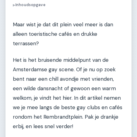
Inhoudsopgave
▶
Maar wist je dat dit plein veel meer is dan
alleen toeristische cafés en drukke
terrassen?
Het is het bruisende middelpunt van de
Amsterdamse gay scene. Of je nu op zoek
bent naar een chill avondje met vrienden,
een wilde dansnacht of gewoon een warm
welkom, je vindt het hier. In dit artikel nemen
we je mee langs de beste gay clubs en cafés
rondom het Rembrandtplein. Pak je drankje
erbij, en lees snel verder!