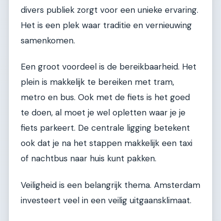
divers publiek zorgt voor een unieke ervaring.
Het is een plek waar traditie en vernieuwing
samenkomen.
Een groot voordeel is de bereikbaarheid. Het
plein is makkelijk te bereiken met tram,
metro en bus. Ook met de fiets is het goed
te doen, al moet je wel opletten waar je je
fiets parkeert. De centrale ligging betekent
ook dat je na het stappen makkelijk een taxi
of nachtbus naar huis kunt pakken.
Veiligheid is een belangrijk thema. Amsterdam
investeert veel in een veilig uitgaansklimaat.