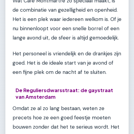
Wat Café Montmartre zo speciaal maakt, is
de combinatie van gezelligheid en openheid.
Het is een plek waar iedereen welkom is. Of je
nu binnenloopt voor een snelle borrel of een
lange avond uit, de sfeer is altijd gemoedelijk.
Het personeel is vriendelijk en de drankjes zijn
goed. Het is de ideale start van je avond of
een fijne plek om de nacht af te sluiten.
De Reguliersdwarsstraat: de gaystraat
van Amsterdam
Omdat ze al zo lang bestaan, weten ze
precets hoe ze een goed feestje moeten
bouwen zonder dat het te serieus wordt. Het