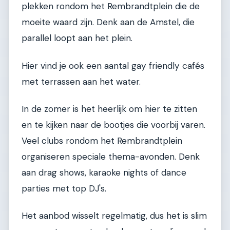
plekken rondom het Rembrandtplein die de
moeite waard zijn. Denk aan de Amstel, die
parallel loopt aan het plein.
Hier vind je ook een aantal gay friendly cafés
met terrassen aan het water.
In de zomer is het heerlijk om hier te zitten
en te kijken naar de bootjes die voorbij varen.
Veel clubs rondom het Rembrandtplein
organiseren speciale thema-avonden. Denk
aan drag shows, karaoke nights of dance
parties met top DJ's.
Het aanbod wisselt regelmatig, dus het is slim