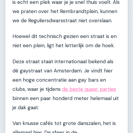
is echt een plek waar je je snel thuis voelt. Als
we praten over het Rembrandtplein, kunnen
we de Reguliersdwarsstraat niet overslaan.
Hoewel dit technisch gezien een straat is en
niet een plein, ligt het letterlijk om de hoek.
Deze straat staat internationaal bekend als
dé gaystraat van Amsterdam. Je vindt hier
een hoge concentratie aan gay bars en
clubs, waar je tijdens
de beste queer parties
binnen een paar honderd meter helemaal uit
je dak gaat.
Van knusse cafés tot grote danszalen, het is
allemaal hier. De sfeer in de