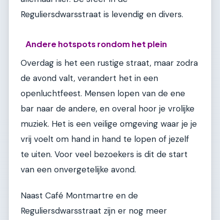
Reguliersdwarsstraat is levendig en divers.
Andere hotspots rondom het plein
Overdag is het een rustige straat, maar zodra
de avond valt, verandert het in een
openluchtfeest. Mensen lopen van de ene
bar naar de andere, en overal hoor je vrolijke
muziek. Het is een veilige omgeving waar je je
vrij voelt om hand in hand te lopen of jezelf
te uiten. Voor veel bezoekers is dit de start
van een onvergetelijke avond.
Naast Café Montmartre en de
Reguliersdwarsstraat zijn er nog meer