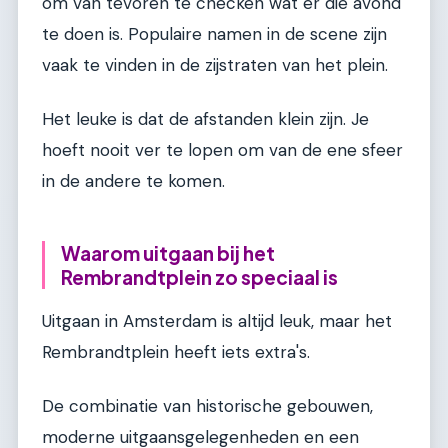
om van tevoren te checken wat er die avond
te doen is. Populaire namen in de scene zijn
vaak te vinden in de zijstraten van het plein.
Het leuke is dat de afstanden klein zijn. Je
hoeft nooit ver te lopen om van de ene sfeer
in de andere te komen.
Waarom uitgaan bij het
Rembrandtplein zo speciaal is
Uitgaan in Amsterdam is altijd leuk, maar het
Rembrandtplein heeft iets extra's.
De combinatie van historische gebouwen,
moderne uitgaansgelegenheden en een