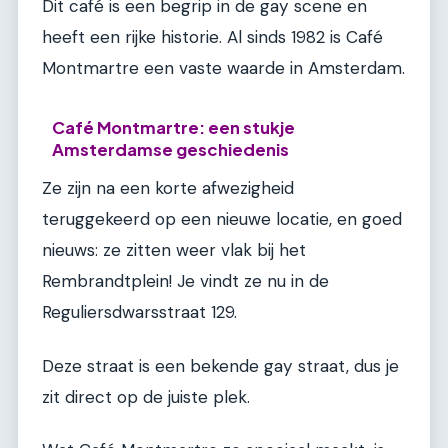
Dit café is een begrip in de gay scene en
heeft een rijke historie. Al sinds 1982 is Café
Montmartre een vaste waarde in Amsterdam.
Café Montmartre: een stukje
Amsterdamse geschiedenis
Ze zijn na een korte afwezigheid
teruggekeerd op een nieuwe locatie, en goed
nieuws: ze zitten weer vlak bij het
Rembrandtplein! Je vindt ze nu in de
Reguliersdwarsstraat 129.
Deze straat is een bekende gay straat, dus je
zit direct op de juiste plek.