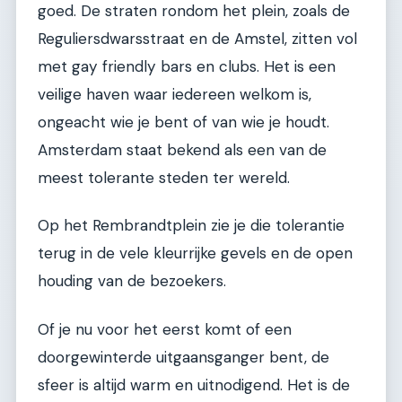
goed. De straten rondom het plein, zoals de
Reguliersdwarsstraat en de Amstel, zitten vol
met gay friendly bars en clubs. Het is een
veilige haven waar iedereen welkom is,
ongeacht wie je bent of van wie je houdt.
Amsterdam staat bekend als een van de
meest tolerante steden ter wereld.
Op het Rembrandtplein zie je die tolerantie
terug in de vele kleurrijke gevels en de open
houding van de bezoekers.
Of je nu voor het eerst komt of een
doorgewinterde uitgaansganger bent, de
sfeer is altijd warm en uitnodigend. Het is de