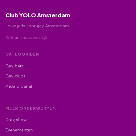
Club YOLO Amsterdam
Jouw gids voor gay Amsterdam.
Auteur: Lucas van Dijk
CATEGORIEËN
Gay bars
Gay clubs
Pride & Canal
MEER ONDERWERPEN
Drag shows
Evenementen