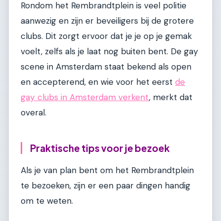
Rondom het Rembrandtplein is veel politie
aanwezig en zijn er beveiligers bij de grotere
clubs. Dit zorgt ervoor dat je je op je gemak
voelt, zelfs als je laat nog buiten bent. De gay
scene in Amsterdam staat bekend als open
en accepterend, en wie voor het eerst
de
gay clubs in Amsterdam verkent
, merkt dat
overal.
Praktische tips voor je bezoek
Als je van plan bent om het Rembrandtplein
te bezoeken, zijn er een paar dingen handig
om te weten.