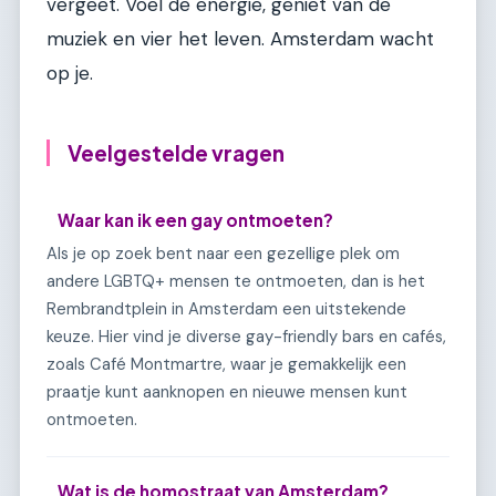
vergeet. Voel de energie, geniet van de
muziek en vier het leven. Amsterdam wacht
op je.
Veelgestelde vragen
Waar kan ik een gay ontmoeten?
Als je op zoek bent naar een gezellige plek om
andere LGBTQ+ mensen te ontmoeten, dan is het
Rembrandtplein in Amsterdam een uitstekende
keuze. Hier vind je diverse gay-friendly bars en cafés,
zoals Café Montmartre, waar je gemakkelijk een
praatje kunt aanknopen en nieuwe mensen kunt
ontmoeten.
Wat is de homostraat van Amsterdam?