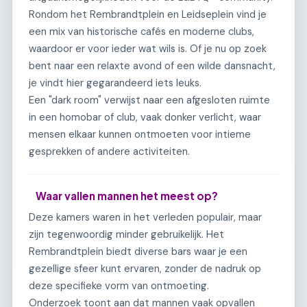
Rondom het Rembrandtplein en Leidseplein vind je
een mix van historische cafés en moderne clubs,
waardoor er voor ieder wat wils is. Of je nu op zoek
bent naar een relaxte avond of een wilde dansnacht,
je vindt hier gegarandeerd iets leuks.
Een "dark room" verwijst naar een afgesloten ruimte
in een homobar of club, vaak donker verlicht, waar
mensen elkaar kunnen ontmoeten voor intieme
gesprekken of andere activiteiten.
Waar vallen mannen het meest op?
Deze kamers waren in het verleden populair, maar
zijn tegenwoordig minder gebruikelijk. Het
Rembrandtplein biedt diverse bars waar je een
gezellige sfeer kunt ervaren, zonder de nadruk op
deze specifieke vorm van ontmoeting.
Onderzoek toont aan dat mannen vaak opvallen