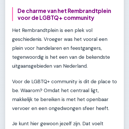
De charme van het Rembrandtplein
voor de LGBTQ+ community
Het Rembrandtplein is een plek vol
geschiedenis. Vroeger was het vooral een
plein voor handelaren en feestgangers,
tegenwoordig is het een van de bekendste
uitgaansgebieden van Nederland.
Voor de LGBTQ+ community is dit de place to
be. Waarom? Omdat het centraal ligt,
makkelijk te bereiken is met het openbaar
vervoer en een ongedwongen sfeer heeft.
Je kunt hier gewoon jezelf zijn. Dat voelt