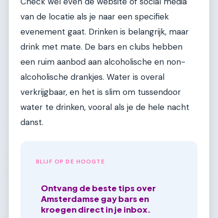
Check wel even de website of social media
van de locatie als je naar een specifiek
evenement gaat. Drinken is belangrijk, maar
drink met mate. De bars en clubs hebben
een ruim aanbod aan alcoholische en non-
alcoholische drankjes. Water is overal
verkrijgbaar, en het is slim om tussendoor
water te drinken, vooral als je de hele nacht
danst.
BLIJF OP DE HOOGTE
Ontvang de beste tips over
Amsterdamse gay bars en
kroegen direct in je inbox.