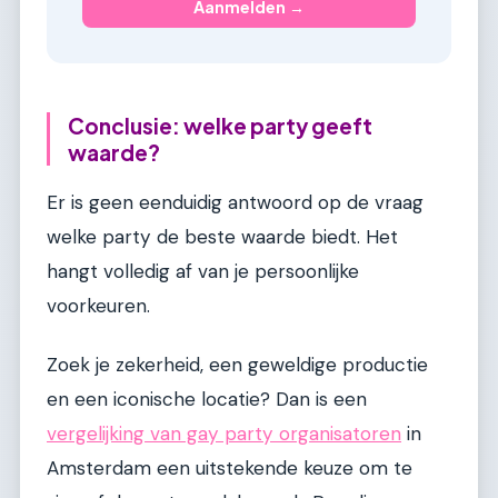
Aanmelden →
Conclusie: welke party geeft
waarde?
Er is geen eenduidig antwoord op de vraag
welke party de beste waarde biedt. Het
hangt volledig af van je persoonlijke
voorkeuren.
Zoek je zekerheid, een geweldige productie
en een iconische locatie? Dan is een
vergelijking van gay party organisatoren
in
Amsterdam een uitstekende keuze om te