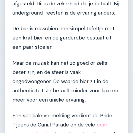
afgesteld. Dit is de zekerheid die je betaalt. Bij
underground-feesten is de ervaring anders.
De bar is misschien een simpel tafeltje met
een krat bier, en de garderobe bestaat uit
een paar stoelen.
Maar de muziek kan net zo goed of zelfs
beter zijn, en de sfeer is vaak
ongedwongener. De waarde hier zit in de
authenticiteit. Je betaalt minder voor luxe en
meer voor een unieke ervaring.
Een speciale vermelding verdient de Pride.
Tijdens de Canal Parade en de vele
bear