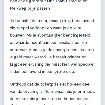
zien of de grotere clubs zoals Paradiso en
Melkweg bij je passen.
Je betaalt iets meer, maar je krijgt een avond
die soepel verloopt en waar je op kunt
bouwen. Als je avontuurlijker bent ingesteld
en waarde hecht aan een unieke sfeer en
community, dan zijn de underground-feesten
je geld meer waard. Je betaalt minder en
krijgt een ervaring die misschien wel specialer
is dan een avond in een grote club.
Onthoud dat de ticketprijs slechts een deel
van de ervaring is. De mensen die je ontmoet,
de muziek die je hoort en de herinneringen