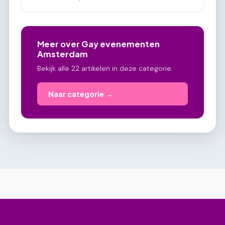
Meer over Gay evenementen
Amsterdam
Bekijk alle 22 artikelen in deze categorie.
Naar categorie →