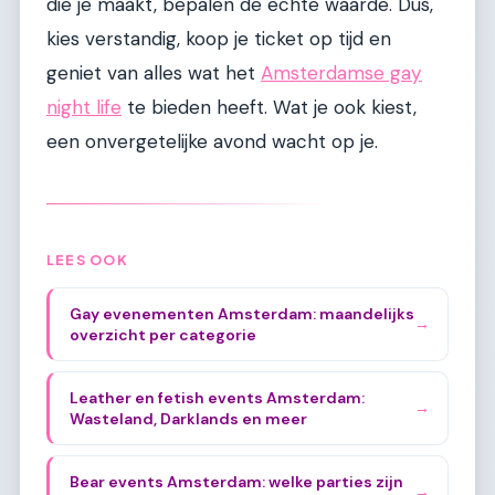
die je maakt, bepalen de echte waarde. Dus,
kies verstandig, koop je ticket op tijd en
geniet van alles wat het
Amsterdamse gay
night life
te bieden heeft. Wat je ook kiest,
een onvergetelijke avond wacht op je.
LEES OOK
Gay evenementen Amsterdam: maandelijks
→
overzicht per categorie
Leather en fetish events Amsterdam:
→
Wasteland, Darklands en meer
Bear events Amsterdam: welke parties zijn
→