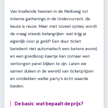
Van knallende feesten in de Melkweg tot
intieme gatherings in de Undercurrent, de
keuze is reuze. Maar met zoveel opties, wordt
de vraag steeds belangrijker: wat krijg je
eigenlijk voor je geld? Een duur ticket
betekent niet automatisch een betere avond,
en een goedkoop kaartje kan zomaar een
verborgen parel blijken te zijn. Laten we
samen duiken in de wereld van ticketprijzen
en ontdekken welke party’s écht waarde
bieden.
De basis: wat bepaalt de prijs?