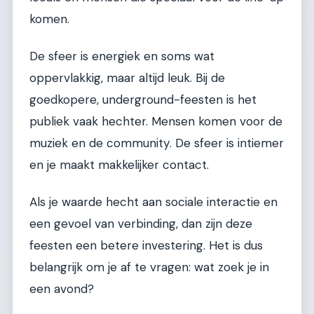
komen.
De sfeer is energiek en soms wat
oppervlakkig, maar altijd leuk. Bij de
goedkopere, underground-feesten is het
publiek vaak hechter. Mensen komen voor de
muziek en de community. De sfeer is intiemer
en je maakt makkelijker contact.
Als je waarde hecht aan sociale interactie en
een gevoel van verbinding, dan zijn deze
feesten een betere investering. Het is dus
belangrijk om je af te vragen: wat zoek je in
een avond?