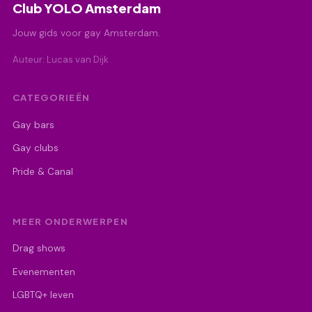
Club YOLO Amsterdam
Jouw gids voor gay Amsterdam.
Auteur: Lucas van Dijk
CATEGORIEËN
Gay bars
Gay clubs
Pride & Canal
MEER ONDERWERPEN
Drag shows
Evenementen
LGBTQ+ leven