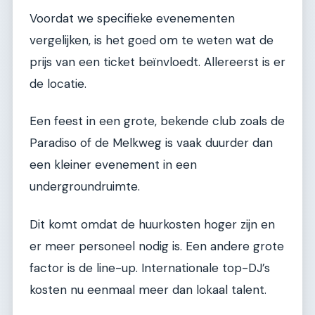
Voordat we specifieke evenementen
vergelijken, is het goed om te weten wat de
prijs van een ticket beïnvloedt. Allereerst is er
de locatie.
Een feest in een grote, bekende club zoals de
Paradiso of de Melkweg is vaak duurder dan
een kleiner evenement in een
undergroundruimte.
Dit komt omdat de huurkosten hoger zijn en
er meer personeel nodig is. Een andere grote
factor is de line-up. Internationale top-DJ’s
kosten nu eenmaal meer dan lokaal talent.