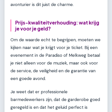
avonturier is dit juist de charme.
Prijs-kwaliteitverhouding: wat krijg
je voor je geld?
Om de waarde echt te begrijpen, moeten we
kijken naar wat je krijgt voor je ticket. Bij een
evenement in de Paradiso of Melkweg betaal
je niet alleen voor de muziek, maar ook voor
de service, de veiligheid en de garantie van
een goede avond.
Je weet dat er professionele
barmedewerkers zijn, dat de garderobe goed
geregeld is en dat het geluid perfect is