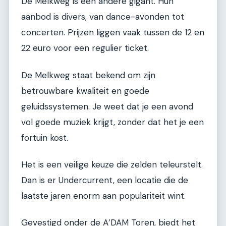
De Melkweg is een andere gigant. Hun
aanbod is divers, van dance-avonden tot
concerten. Prijzen liggen vaak tussen de 12 en
22 euro voor een regulier ticket.
De Melkweg staat bekend om zijn
betrouwbare kwaliteit en goede
geluidssystemen. Je weet dat je een avond
vol goede muziek krijgt, zonder dat het je een
fortuin kost.
Het is een veilige keuze die zelden teleurstelt.
Dan is er Undercurrent, een locatie die de
laatste jaren enorm aan populariteit wint.
Gevestigd onder de A’DAM Toren, biedt het