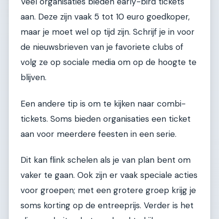
Veel organisaties bieden early-bird tickets
aan. Deze zijn vaak 5 tot 10 euro goedkoper,
maar je moet wel op tijd zijn. Schrijf je in voor
de nieuwsbrieven van je favoriete clubs of
volg ze op sociale media om op de hoogte te
blijven.
Een andere tip is om te kijken naar combi-
tickets. Soms bieden organisaties een ticket
aan voor meerdere feesten in een serie.
Dit kan flink schelen als je van plan bent om
vaker te gaan. Ook zijn er vaak speciale acties
voor groepen; met een grotere groep krijg je
soms korting op de entreeprijs. Verder is het