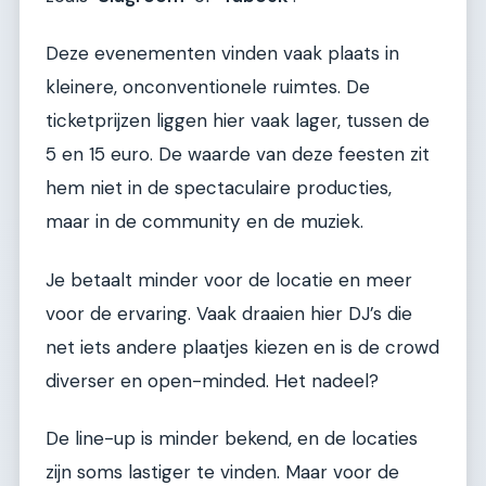
Deze evenementen vinden vaak plaats in
kleinere, onconventionele ruimtes. De
ticketprijzen liggen hier vaak lager, tussen de
5 en 15 euro. De waarde van deze feesten zit
hem niet in de spectaculaire producties,
maar in de community en de muziek.
Je betaalt minder voor de locatie en meer
voor de ervaring. Vaak draaien hier DJ’s die
net iets andere plaatjes kiezen en is de crowd
diverser en open-minded. Het nadeel?
De line-up is minder bekend, en de locaties
zijn soms lastiger te vinden. Maar voor de