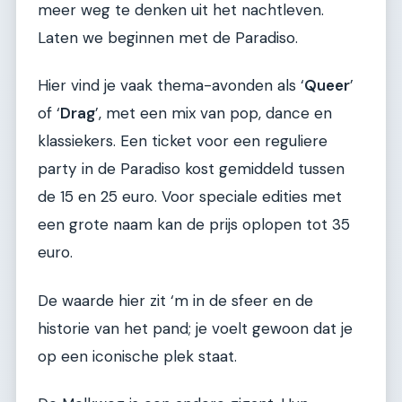
meer weg te denken uit het nachtleven.
Laten we beginnen met de Paradiso.
Hier vind je vaak thema-avonden als ‘
Queer
’
of ‘
Drag
’, met een mix van pop, dance en
klassiekers. Een ticket voor een reguliere
party in de Paradiso kost gemiddeld tussen
de 15 en 25 euro. Voor speciale edities met
een grote naam kan de prijs oplopen tot 35
euro.
De waarde hier zit ‘m in de sfeer en de
historie van het pand; je voelt gewoon dat je
op een iconische plek staat.