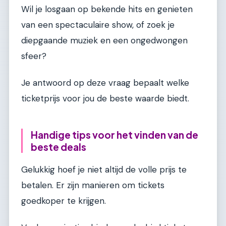
Wil je losgaan op bekende hits en genieten
van een spectaculaire show, of zoek je
diepgaande muziek en een ongedwongen
sfeer?
Je antwoord op deze vraag bepaalt welke
ticketprijs voor jou de beste waarde biedt.
Handige tips voor het vinden van de
beste deals
Gelukkig hoef je niet altijd de volle prijs te
betalen. Er zijn manieren om tickets
goedkoper te krijgen.