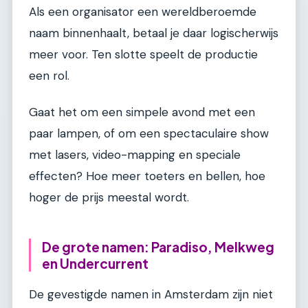
Als een organisator een wereldberoemde
naam binnenhaalt, betaal je daar logischerwijs
meer voor. Ten slotte speelt de productie
een rol.
Gaat het om een simpele avond met een
paar lampen, of om een spectaculaire show
met lasers, video-mapping en speciale
effecten? Hoe meer toeters en bellen, hoe
hoger de prijs meestal wordt.
De grote namen: Paradiso, Melkweg
en Undercurrent
De gevestigde namen in Amsterdam zijn niet