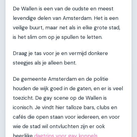
De Wallen is een van de oudste en meest
levendige delen van Amsterdam. Het is een
veilige buurt, maar net als in elke grote stad,
is het slim om op je spullen te letten.
Draag je tas voor je en vermijd donkere
steegjes als je alleen bent.
De gemeente Amsterdam en de politie
houden de wijk goed in de gaten, en er is veel
toezicht. De gay scene op de Wallen is
iconisch. Je vindt hier talloze bars, clubs en
cafés die open staan voor iedereen, en voor
wie de stad wil ontvluchten zijn er ook
heerlijke
dagtrips voor gay koppels
.