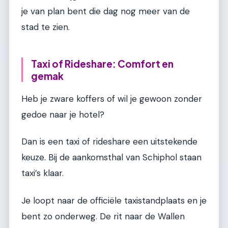
je van plan bent die dag nog meer van de
stad te zien.
Taxi of Rideshare: Comfort en
gemak
Heb je zware koffers of wil je gewoon zonder
gedoe naar je hotel?
Dan is een taxi of rideshare een uitstekende
keuze. Bij de aankomsthal van Schiphol staan
taxi’s klaar.
Je loopt naar de officiële taxistandplaats en je
bent zo onderweg. De rit naar de Wallen