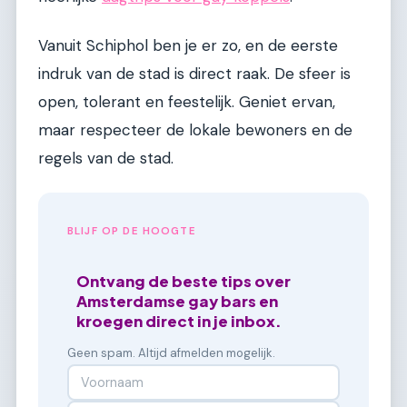
Vanuit Schiphol ben je er zo, en de eerste
indruk van de stad is direct raak. De sfeer is
open, tolerant en feestelijk. Geniet ervan,
maar respecteer de lokale bewoners en de
regels van de stad.
BLIJF OP DE HOOGTE
Ontvang de beste tips over
Amsterdamse gay bars en
kroegen direct in je inbox.
Geen spam. Altijd afmelden mogelijk.