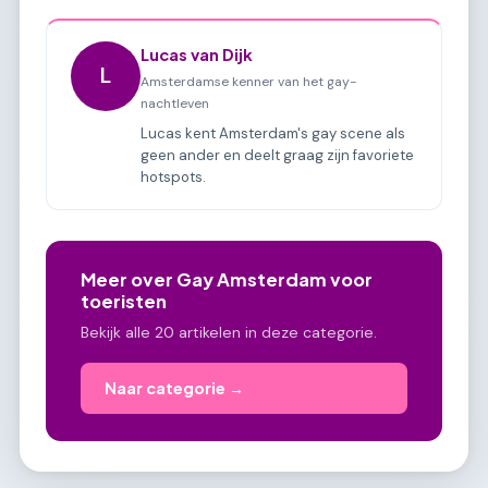
Lucas van Dijk
L
Amsterdamse kenner van het gay-
nachtleven
Lucas kent Amsterdam's gay scene als
geen ander en deelt graag zijn favoriete
hotspots.
Meer over Gay Amsterdam voor
toeristen
Bekijk alle 20 artikelen in deze categorie.
Naar categorie →