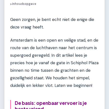
Inhoudsopgave
▶
Geen zorgen, je bent echt niet de enige die
deze vraag heeft.
Amsterdam is een open en veilige stad, en de
route van de luchthaven naar het centrum is
supergoed geregeld. In dit artikel lees je
precies hoe je vanaf de gate in Schiphol Plaza
binnen no time tussen de grachten en de
gezelligheid staat. We houden het simpel,
duidelijk en lekker vlot. Laten we beginnen!
De basis: openbaar vervoer is je
beste vriend