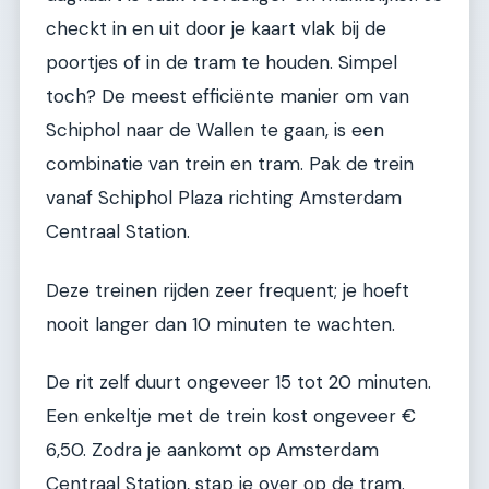
checkt in en uit door je kaart vlak bij de
poortjes of in de tram te houden. Simpel
toch? De meest efficiënte manier om van
Schiphol naar de Wallen te gaan, is een
combinatie van trein en tram. Pak de trein
vanaf Schiphol Plaza richting Amsterdam
Centraal Station.
Deze treinen rijden zeer frequent; je hoeft
nooit langer dan 10 minuten te wachten.
De rit zelf duurt ongeveer 15 tot 20 minuten.
Een enkeltje met de trein kost ongeveer €
6,50. Zodra je aankomt op Amsterdam
Centraal Station, stap je over op de tram.