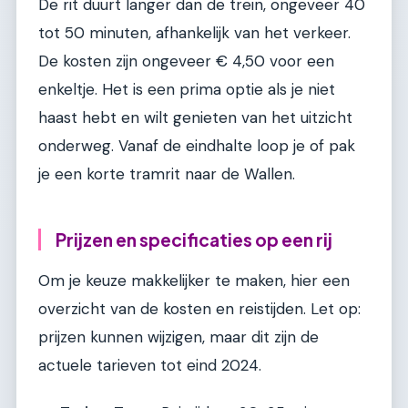
De rit duurt langer dan de trein, ongeveer 40
tot 50 minuten, afhankelijk van het verkeer.
De kosten zijn ongeveer € 4,50 voor een
enkeltje. Het is een prima optie als je niet
haast hebt en wilt genieten van het uitzicht
onderweg. Vanaf de eindhalte loop je of pak
je een korte tramrit naar de Wallen.
Prijzen en specificaties op een rij
Om je keuze makkelijker te maken, hier een
overzicht van de kosten en reistijden. Let op:
prijzen kunnen wijzigen, maar dit zijn de
actuele tarieven tot eind 2024.