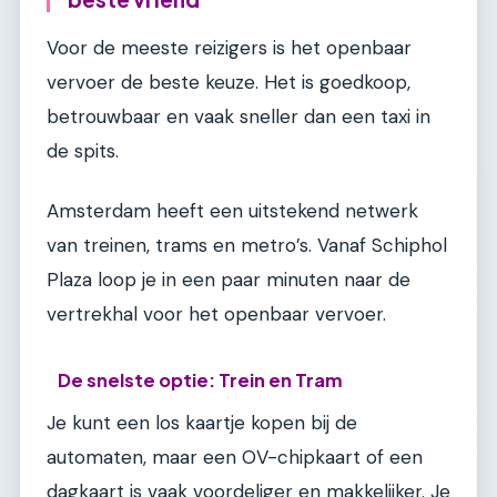
Voor de meeste reizigers is het openbaar
vervoer de beste keuze. Het is goedkoop,
betrouwbaar en vaak sneller dan een taxi in
de spits.
Amsterdam heeft een uitstekend netwerk
van treinen, trams en metro’s. Vanaf Schiphol
Plaza loop je in een paar minuten naar de
vertrekhal voor het openbaar vervoer.
De snelste optie: Trein en Tram
Je kunt een los kaartje kopen bij de
automaten, maar een OV-chipkaart of een
dagkaart is vaak voordeliger en makkelijker. Je