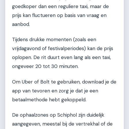
goedkoper dan een reguliere taxi, maar de
prijs kan fluctueren op basis van vraag en
aanbod.
Tijdens drukke momenten (zoals een
vrijdagavond of festivalperiodes) kan de prijs
oplopen. De rit duurt even lang als een taxi,
ongeveer 20 tot 30 minuten.
Om Uber of Bolt te gebruiken, download je de
app van tevoren en zorg je dat je een
betaalmethode hebt gekoppeld.
De ophaalzones op Schiphol zijn duidelijk
aangegeven, meestal bij de vertrekhal of de