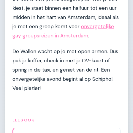
kiest, je staat binnen een halfuur tot een uur
midden in het hart van Amsterdam, ideaal als
je met een groep komt voor
onvergetelijke
gay groepsreizen in Amsterdam
.
De Wallen wacht op je met open armen. Dus
pak je koffer, check in met je OV-kaart of
spring in die taxi, en geniet van de rit. Een
onvergetelijke avond begint al op Schiphol.
Veel plezier!
LEES OOK