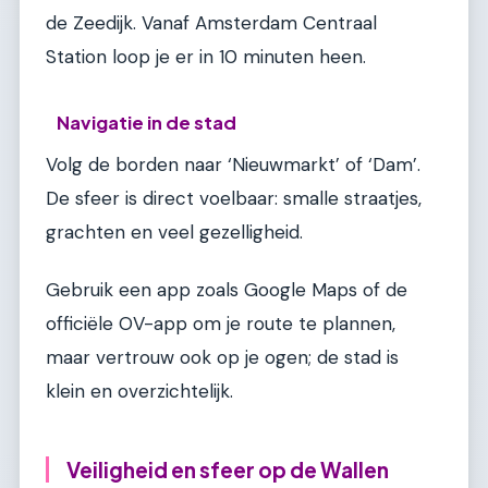
de Zeedijk. Vanaf Amsterdam Centraal
Station loop je er in 10 minuten heen.
Navigatie in de stad
Volg de borden naar ‘Nieuwmarkt’ of ‘Dam’.
De sfeer is direct voelbaar: smalle straatjes,
grachten en veel gezelligheid.
Gebruik een app zoals Google Maps of de
officiële OV-app om je route te plannen,
maar vertrouw ook op je ogen; de stad is
klein en overzichtelijk.
Veiligheid en sfeer op de Wallen