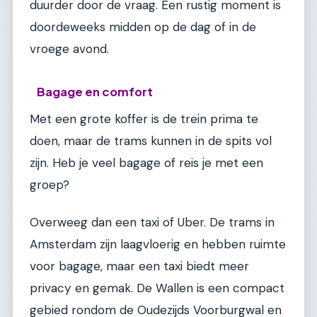
duurder door de vraag. Een rustig moment is
doordeweeks midden op de dag of in de
vroege avond.
Bagage en comfort
Met een grote koffer is de trein prima te
doen, maar de trams kunnen in de spits vol
zijn. Heb je veel bagage of reis je met een
groep?
Overweeg dan een taxi of Uber. De trams in
Amsterdam zijn laagvloerig en hebben ruimte
voor bagage, maar een taxi biedt meer
privacy en gemak. De Wallen is een compact
gebied rondom de Oudezijds Voorburgwal en