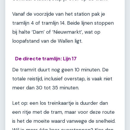
Vanaf de voorzijde van het station pak je
tramlijn 4 of tramlijn 14. Beide lijnen stoppen
bij halte ‘Dam’ of ‘Nieuwmarkt’, wat op
loopafstand van de Wallen ligt.
De directe tramlijn: Lijn 17
De tramrit duurt nog geen 10 minuten. De
totale reistijd, inclusief overstap, is vaak niet
meer dan 30 tot 35 minuten.
Let op: een los treinkaartje is duurder dan
een ritje met de tram, maar voor deze route
is het de moeite waard vanwege de snelheid.