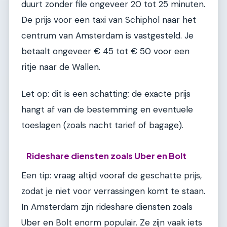
duurt zonder file ongeveer 20 tot 25 minuten.
De prijs voor een taxi van Schiphol naar het
centrum van Amsterdam is vastgesteld. Je
betaalt ongeveer € 45 tot € 50 voor een
ritje naar de Wallen.
Let op: dit is een schatting; de exacte prijs
hangt af van de bestemming en eventuele
toeslagen (zoals nacht tarief of bagage).
Rideshare diensten zoals Uber en Bolt
Een tip: vraag altijd vooraf de geschatte prijs,
zodat je niet voor verrassingen komt te staan.
In Amsterdam zijn rideshare diensten zoals
Uber en Bolt enorm populair. Ze zijn vaak iets