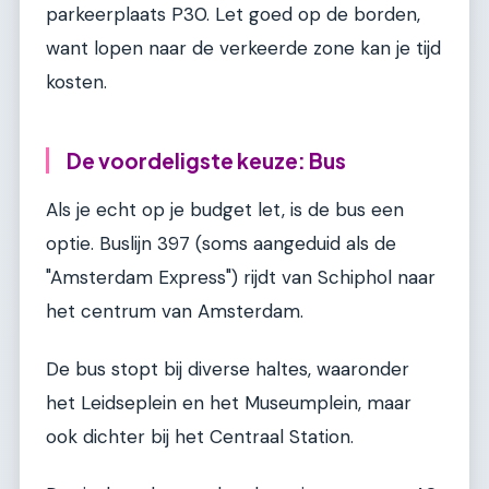
parkeerplaats P30. Let goed op de borden,
want lopen naar de verkeerde zone kan je tijd
kosten.
De voordeligste keuze: Bus
Als je echt op je budget let, is de bus een
optie. Buslijn 397 (soms aangeduid als de
"Amsterdam Express") rijdt van Schiphol naar
het centrum van Amsterdam.
De bus stopt bij diverse haltes, waaronder
het Leidseplein en het Museumplein, maar
ook dichter bij het Centraal Station.