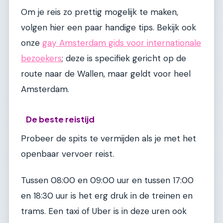
Om je reis zo prettig mogelijk te maken,
volgen hier een paar handige tips. Bekijk ook
onze
gay Amsterdam gids voor internationale
bezoekers
; deze is specifiek gericht op de
route naar de Wallen, maar geldt voor heel
Amsterdam.
De beste reistijd
Probeer de spits te vermijden als je met het
openbaar vervoer reist.
Tussen 08:00 en 09:00 uur en tussen 17:00
en 18:30 uur is het erg druk in de treinen en
trams. Een taxi of Uber is in deze uren ook