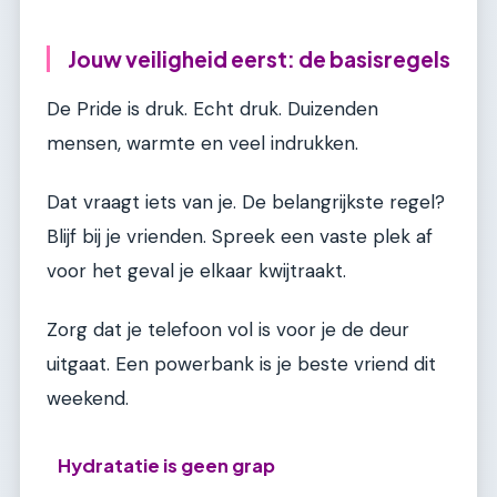
Jouw veiligheid eerst: de basisregels
De Pride is druk. Echt druk. Duizenden
mensen, warmte en veel indrukken.
Dat vraagt iets van je. De belangrijkste regel?
Blijf bij je vrienden. Spreek een vaste plek af
voor het geval je elkaar kwijtraakt.
Zorg dat je telefoon vol is voor je de deur
uitgaat. Een powerbank is je beste vriend dit
weekend.
Hydratatie is geen grap