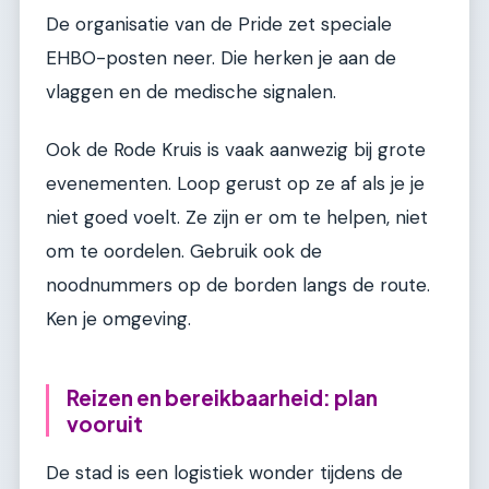
De organisatie van de Pride zet speciale
EHBO-posten neer. Die herken je aan de
vlaggen en de medische signalen.
Ook de Rode Kruis is vaak aanwezig bij grote
evenementen. Loop gerust op ze af als je je
niet goed voelt. Ze zijn er om te helpen, niet
om te oordelen. Gebruik ook de
noodnummers op de borden langs de route.
Ken je omgeving.
Reizen en bereikbaarheid: plan
vooruit
De stad is een logistiek wonder tijdens de