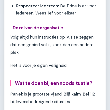
Respecteer iedereen:
De Pride is er voor
iedereen. Wees lief voor elkaar.
De rol van de organisatie
Volg altijd hun instructies op. Als ze zeggen
dat een gebied vol is, zoek dan een andere
plek.
Het is voor je eigen veiligheid.
Wat te doen bij een noodsituatie?
Paniek is je grootste vijand. Blijf kalm. Bel 112
bij levensbedreigende situaties.