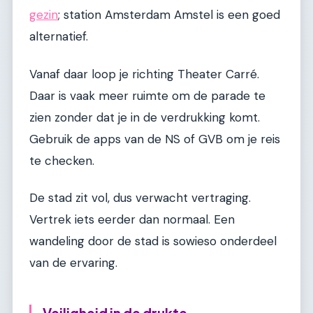
gezin
; station Amsterdam Amstel is een goed
alternatief.
Vanaf daar loop je richting Theater Carré.
Daar is vaak meer ruimte om de parade te
zien zonder dat je in de verdrukking komt.
Gebruik de apps van de NS of GVB om je reis
te checken.
De stad zit vol, dus verwacht vertraging.
Vertrek iets eerder dan normaal. Een
wandeling door de stad is sowieso onderdeel
van de ervaring.