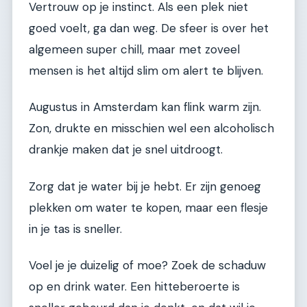
Vertrouw op je instinct. Als een plek niet
goed voelt, ga dan weg. De sfeer is over het
algemeen super chill, maar met zoveel
mensen is het altijd slim om alert te blijven.
Augustus in Amsterdam kan flink warm zijn.
Zon, drukte en misschien wel een alcoholisch
drankje maken dat je snel uitdroogt.
Zorg dat je water bij je hebt. Er zijn genoeg
plekken om water te kopen, maar een flesje
in je tas is sneller.
Voel je je duizelig of moe? Zoek de schaduw
op en drink water. Een hitteberoerte is