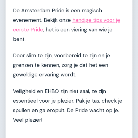
De Amsterdam Pride is een magisch
evenement. Bekijk onze
handige tips voor je
eerste Pride
; het is een viering van wie je
bent.
Door slim te zijn, voorbereid te zijn en je
grenzen te kennen, zorg je dat het een
geweldige ervaring wordt.
Veiligheid en EHBO zijn niet saai, ze zijn
essentieel voor je plezier. Pak je tas, check je
spullen en ga eropuit. De Pride wacht op je.
Veel plezier!