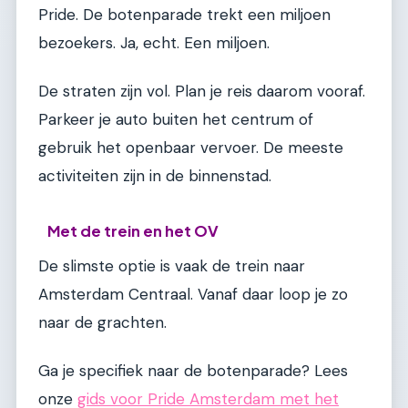
Pride. De botenparade trekt een miljoen
bezoekers. Ja, echt. Een miljoen.
De straten zijn vol. Plan je reis daarom vooraf.
Parkeer je auto buiten het centrum of
gebruik het openbaar vervoer. De meeste
activiteiten zijn in de binnenstad.
Met de trein en het OV
De slimste optie is vaak de trein naar
Amsterdam Centraal. Vanaf daar loop je zo
naar de grachten.
Ga je specifiek naar de botenparade? Lees
onze
gids voor Pride Amsterdam met het