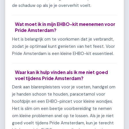
de schaduw op als je je oververhit voelt.
Wat moet ik in mijn EHBO-kit meenemen voor
Pride Amsterdam?
Het is belangrijk om te voorkomen dat je verbrandt,
zodat je optimaal kunt genieten van het feest. Voor
Pride Amsterdam is een kleine EHBO-kit essentieel.
Waar kan ik hulp vinden als ik me niet goed
voel tijdens Pride Amsterdam?
Denk aan blarenpleisters voor je voeten, handgel om
je handen schoon te houden, paracetamol voor
hoofdpijn en een EHBO-pincet voor kleine wondjes.
Het is slim om een beetje voorbereiding te nemen
om kleine problemen snel op te lossen. Als je je niet
goed voelt tijdens Pride Amsterdam, kun je terecht