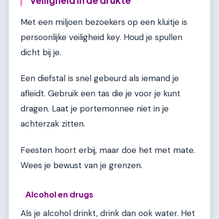
Veiligheid in de drukte
Met een miljoen bezoekers op een kluitje is
persoonlijke veiligheid key. Houd je spullen
dicht bij je.
Een diefstal is snel gebeurd als iemand je
afleidt. Gebruik een tas die je voor je kunt
dragen. Laat je portemonnee niet in je
achterzak zitten.
Feesten hoort erbij, maar doe het met mate.
Wees je bewust van je grenzen.
Alcohol en drugs
Als je alcohol drinkt, drink dan ook water. Het