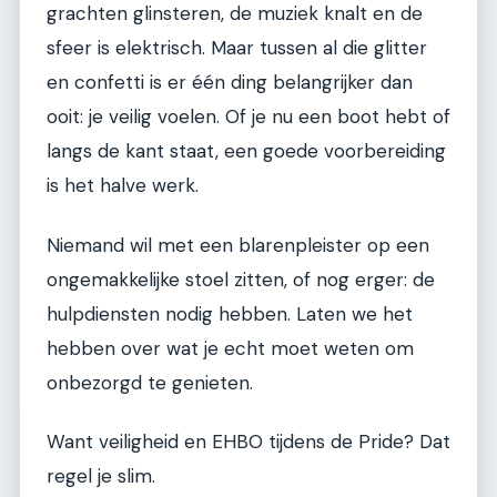
grachten glinsteren, de muziek knalt en de
sfeer is elektrisch. Maar tussen al die glitter
en confetti is er één ding belangrijker dan
ooit: je veilig voelen. Of je nu een boot hebt of
langs de kant staat, een goede voorbereiding
is het halve werk.
Niemand wil met een blarenpleister op een
ongemakkelijke stoel zitten, of nog erger: de
hulpdiensten nodig hebben. Laten we het
hebben over wat je echt moet weten om
onbezorgd te genieten.
Want veiligheid en EHBO tijdens de Pride? Dat
regel je slim.