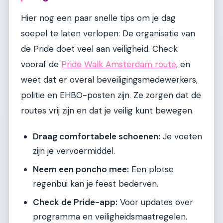
Hier nog een paar snelle tips om je dag
soepel te laten verlopen: De organisatie van
de Pride doet veel aan veiligheid. Check
vooraf de
Pride Walk Amsterdam route
, en
weet dat er overal beveiligingsmedewerkers,
politie en EHBO-posten zijn. Ze zorgen dat de
routes vrij zijn en dat je veilig kunt bewegen.
Draag comfortabele schoenen:
Je voeten
zijn je vervoermiddel.
Neem een poncho mee:
Een plotse
regenbui kan je feest bederven.
Check de Pride-app:
Voor updates over
programma en veiligheidsmaatregelen.