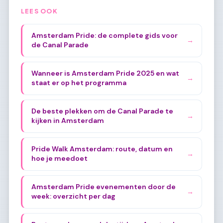
LEES OOK
Amsterdam Pride: de complete gids voor
→
de Canal Parade
Wanneer is Amsterdam Pride 2025 en wat
→
staat er op het programma
De beste plekken om de Canal Parade te
→
kijken in Amsterdam
Pride Walk Amsterdam: route, datum en
→
hoe je meedoet
Amsterdam Pride evenementen door de
→
week: overzicht per dag