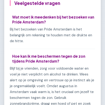
Veelgestelde vragen
Wat moet ik meedenken bij het bezoeken van
Pride Amsterdam?
Bij het bezoeken van Pride Amsterdam is het
belangrijk om rekening te houden met de drukte en
de hitte.
Hoe kan ik me beschermen tegen de zon
tijdens Pride Amsterdam?
Blijf bij je vrienden, zorg voor voldoende water en
voel je niet verplicht om alcohol te drinken. Wees
alert op je omgeving en vertrouw op je instinct als je
je ongemakkelijk voelt. Omdat augustus in
Amsterdam vaak warm is, is het cruciaal om jezelf te
beschermen tegen de zon. Gebruik
zonnebrandcrème, draag een hoed of pet en zoek