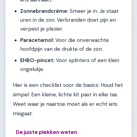
Zonnebrandcrème:
Smeer je in. Je staat
uren in de zon. Verbranden doet pijn en
verpest je plezier.
Paracetamol:
Voor die onverwachte
hoofdpijn van de drukte of de zon.
EHBO-pincet:
Voor splinters of een klein
ongelukje.
Hier is een checklist voor de basics: Houd het
simpel. Een kleine, lichte kit past in elke tas.
Weet waar je naartoe moet als er echt iets
misgaat.
De juiste plekken weten