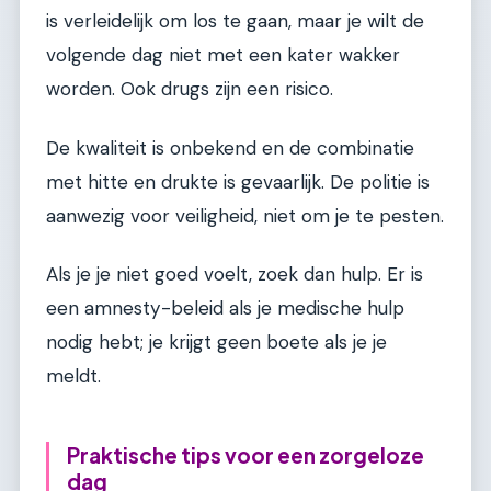
is verleidelijk om los te gaan, maar je wilt de
volgende dag niet met een kater wakker
worden. Ook drugs zijn een risico.
De kwaliteit is onbekend en de combinatie
met hitte en drukte is gevaarlijk. De politie is
aanwezig voor veiligheid, niet om je te pesten.
Als je je niet goed voelt, zoek dan hulp. Er is
een amnesty-beleid als je medische hulp
nodig hebt; je krijgt geen boete als je je
meldt.
Praktische tips voor een zorgeloze
dag