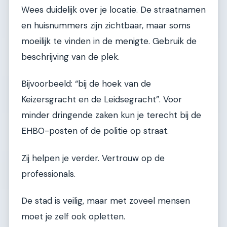
Wees duidelijk over je locatie. De straatnamen
en huisnummers zijn zichtbaar, maar soms
moeilijk te vinden in de menigte. Gebruik de
beschrijving van de plek.
Bijvoorbeeld: “bij de hoek van de
Keizersgracht en de Leidsegracht”. Voor
minder dringende zaken kun je terecht bij de
EHBO-posten of de politie op straat.
Zij helpen je verder. Vertrouw op de
professionals.
De stad is veilig, maar met zoveel mensen
moet je zelf ook opletten.