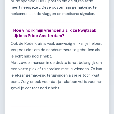
bij de speciale EHBO-posten die de organisatie
heeft neergezet. Deze posten zijn gemakkelijk te
herkennen aan de vlaggen en medische signalen.
Hoe vind ik mijn vrienden als ik ze kwijtraak
tijdens Pride Amsterdam?
Ook de Rode Kruis is vaak aanwezig en kan je helpen.
Vergeet niet om de noodnummers te gebruiken als
je echt hulp nodig hebt.
Met zoveel mensen in de drukte is het belangrijk om
een vaste plek af te spreken met je vrienden. Zo kun
je elkaar gemakkelijk terugvinden als je je toch kwijt
bent. Zorg er ook voor dat je telefoon vol is voor het
geval je contact nodig hebt.