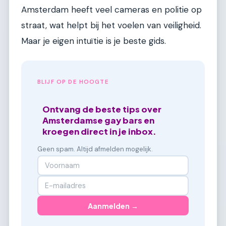
Amsterdam heeft veel cameras en politie op
straat, wat helpt bij het voelen van veiligheid.
Maar je eigen intuïtie is je beste gids.
BLIJF OP DE HOOGTE
Ontvang de beste tips over
Amsterdamse gay bars en
kroegen direct in je inbox.
Geen spam. Altijd afmelden mogelijk.
Aanmelden →