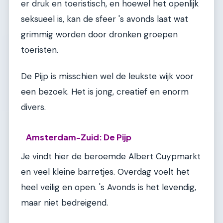
er druk en toeristisch, en hoewel het openlijk
seksueel is, kan de sfeer 's avonds laat wat
grimmig worden door dronken groepen
toeristen.
De Pijp is misschien wel de leukste wijk voor
een bezoek. Het is jong, creatief en enorm
divers.
Amsterdam-Zuid: De Pijp
Je vindt hier de beroemde Albert Cuypmarkt
en veel kleine barretjes. Overdag voelt het
heel veilig en open. 's Avonds is het levendig,
maar niet bedreigend.