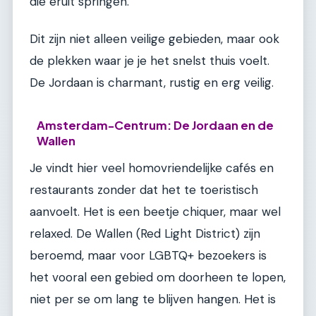
die eruit springen.
Dit zijn niet alleen veilige gebieden, maar ook
de plekken waar je je het snelst thuis voelt.
De Jordaan is charmant, rustig en erg veilig.
Amsterdam-Centrum: De Jordaan en de
Wallen
Je vindt hier veel homovriendelijke cafés en
restaurants zonder dat het te toeristisch
aanvoelt. Het is een beetje chiquer, maar wel
relaxed. De Wallen (Red Light District) zijn
beroemd, maar voor LGBTQ+ bezoekers is
het vooral een gebied om doorheen te lopen,
niet per se om lang te blijven hangen. Het is