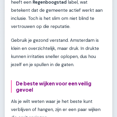
heeft een
Regenboogstad
label, wat
betekent dat de gemeente actief werkt aan
inclusie. Toch is het slim om niet blind te
vertrouwen op die reputatie.
Gebruik je gezond verstand. Amsterdam is
klein en overzichtelijk, maar druk. In drukte
kunnen irritaties sneller oplopen, dus hou
jezelf en je spullen in de gaten.
De beste wijken voor een veilig
gevoel
Als je wilt weten waar je het beste kunt
verblijven of hangen, zijn er een paar wijken