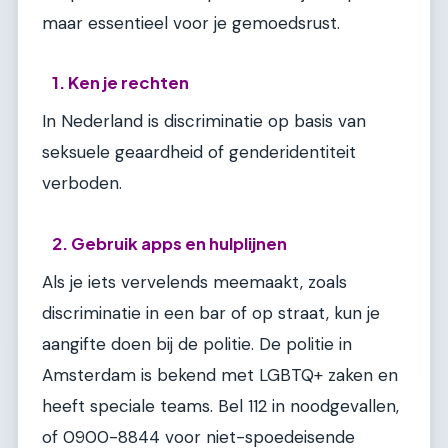
maar essentieel voor je gemoedsrust.
1. Ken je rechten
In Nederland is discriminatie op basis van
seksuele geaardheid of genderidentiteit
verboden.
2. Gebruik apps en hulplijnen
Als je iets vervelends meemaakt, zoals
discriminatie in een bar of op straat, kun je
aangifte doen bij de politie. De politie in
Amsterdam is bekend met LGBTQ+ zaken en
heeft speciale teams. Bel 112 in noodgevallen,
of 0900-8844 voor niet-spoedeisende