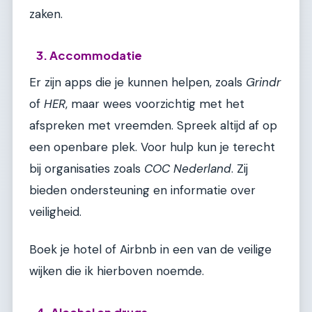
zaken.
3. Accommodatie
Er zijn apps die je kunnen helpen, zoals
Grindr
of
HER
, maar wees voorzichtig met het
afspreken met vreemden. Spreek altijd af op
een openbare plek. Voor hulp kun je terecht
bij organisaties zoals
COC Nederland
. Zij
bieden ondersteuning en informatie over
veiligheid.
Boek je hotel of Airbnb in een van de veilige
wijken die ik hierboven noemde.