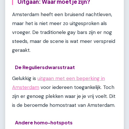
Uitgaan: Waar moet je zijn?
Amsterdam heeft een bruisend nachtleven,
maar het is niet meer zo uitgesproken als
vroeger. De traditionele gay bars zijn er nog
steeds, maar de scene is wat meer verspreid
geraakt.
De Reguliersdwarsstraat
Gelukkig is
uitgaan met een beperking in
Amsterdam
voor iedereen toegankelijk. Toch
zijn er genoeg plekken waar je je vrij voelt. Dit
is de beroemde homostraat van Amsterdam.
Andere homo-hotspots