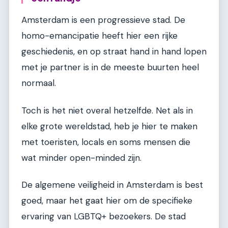
Amsterdam is een progressieve stad. De
homo-emancipatie heeft hier een rijke
geschiedenis, en op straat hand in hand lopen
met je partner is in de meeste buurten heel
normaal.
Toch is het niet overal hetzelfde. Net als in
elke grote wereldstad, heb je hier te maken
met toeristen, locals en soms mensen die
wat minder open-minded zijn.
De algemene veiligheid in Amsterdam is best
goed, maar het gaat hier om de specifieke
ervaring van LGBTQ+ bezoekers. De stad