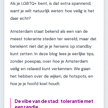
Als je LGBTQ+ bent, is dat extra spannend,
want je wilt natuurlijk weten: hoe veilig is het
daar echt?
Amsterdam staat bekend als een van de
meest tolerante steden ter wereld, maar dat
betekent niet dat je je hersens op standby
kunt zetten. In deze blog lees je eerlijke tips,
zonder poespas, over hoe je Amsterdam
veilig en relaxed kunt verkennen. We gaan
het hebben over de wijken, de hotspots, en
hoe je je hoofd koel houdt.
De vibe van de stad: tolerantie met
een randje