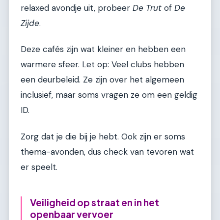
relaxed avondje uit, probeer
De Trut
of
De
Zijde
.
Deze cafés zijn wat kleiner en hebben een
warmere sfeer. Let op: Veel clubs hebben
een deurbeleid. Ze zijn over het algemeen
inclusief, maar soms vragen ze om een geldig
ID.
Zorg dat je die bij je hebt. Ook zijn er soms
thema-avonden, dus check van tevoren wat
er speelt.
Veiligheid op straat en in het
openbaar vervoer