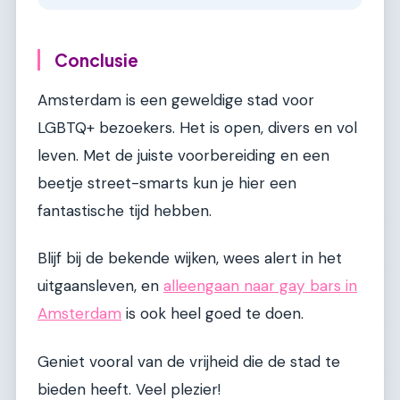
Conclusie
Amsterdam is een geweldige stad voor
LGBTQ+ bezoekers. Het is open, divers en vol
leven. Met de juiste voorbereiding en een
beetje street-smarts kun je hier een
fantastische tijd hebben.
Blijf bij de bekende wijken, wees alert in het
uitgaansleven, en
alleengaan naar gay bars in
Amsterdam
is ook heel goed te doen.
Geniet vooral van de vrijheid die de stad te
bieden heeft. Veel plezier!