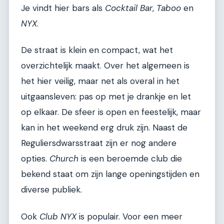
Je vindt hier bars als
Cocktail Bar
,
Taboo
en
NYX
.
De straat is klein en compact, wat het
overzichtelijk maakt. Over het algemeen is
het hier veilig, maar net als overal in het
uitgaansleven: pas op met je drankje en let
op elkaar. De sfeer is open en feestelijk, maar
kan in het weekend erg druk zijn. Naast de
Reguliersdwarsstraat zijn er nog andere
opties.
Church
is een beroemde club die
bekend staat om zijn lange openingstijden en
diverse publiek.
Ook
Club NYX
is populair. Voor een meer