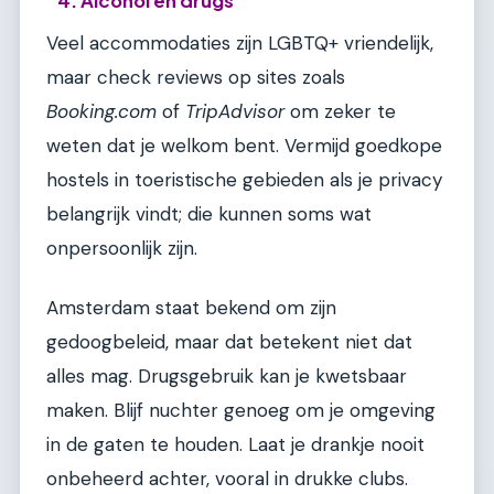
4. Alcohol en drugs
Veel accommodaties zijn LGBTQ+ vriendelijk,
maar check reviews op sites zoals
Booking.com
of
TripAdvisor
om zeker te
weten dat je welkom bent. Vermijd goedkope
hostels in toeristische gebieden als je privacy
belangrijk vindt; die kunnen soms wat
onpersoonlijk zijn.
Amsterdam staat bekend om zijn
gedoogbeleid, maar dat betekent niet dat
alles mag. Drugsgebruik kan je kwetsbaar
maken. Blijf nuchter genoeg om je omgeving
in de gaten te houden. Laat je drankje nooit
onbeheerd achter, vooral in drukke clubs.