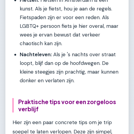
Fietsen:
Fietsen in Amsterdam is een
kunst. Als je fietst, hou je aan de regels.
Fietspaden zijn er voor een reden. Als
LGBTQ+ persoon fiets je hier overal, maar
wees je ervan bewust dat verkeer
chaotisch kan zijn.
Nachteleven:
Als je 's nachts over straat
loopt, blijf dan op de hoofdwegen. De
kleine steegjes zijn prachtig, maar kunnen
donker en verlaten zijn.
Praktische tips voor een zorgeloos
verblijf
Hier zijn een paar concrete tips om je trip
soepel te laten verlopen. Deze zijn simpel,