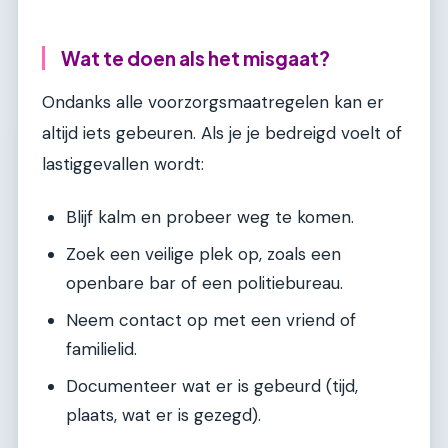
Wat te doen als het misgaat?
Ondanks alle voorzorgsmaatregelen kan er
altijd iets gebeuren. Als je je bedreigd voelt of
lastiggevallen wordt:
Blijf kalm en probeer weg te komen.
Zoek een veilige plek op, zoals een
openbare bar of een politiebureau.
Neem contact op met een vriend of
familielid.
Documenteer wat er is gebeurd (tijd,
plaats, wat er is gezegd).