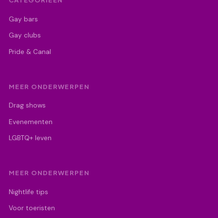
Gay bars
Gay clubs
Pride & Canal
MEER ONDERWERPEN
Drag shows
Evenementen
LGBTQ+ leven
MEER ONDERWERPEN
Nightlife tips
Voor toeristen