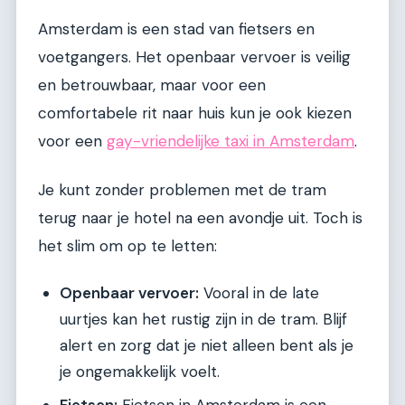
Amsterdam is een stad van fietsers en
voetgangers. Het openbaar vervoer is veilig
en betrouwbaar, maar voor een
comfortabele rit naar huis kun je ook kiezen
voor een
gay-vriendelijke taxi in Amsterdam
.
Je kunt zonder problemen met de tram
terug naar je hotel na een avondje uit. Toch is
het slim om op te letten:
Openbaar vervoer:
Vooral in de late
uurtjes kan het rustig zijn in de tram. Blijf
alert en zorg dat je niet alleen bent als je
je ongemakkelijk voelt.