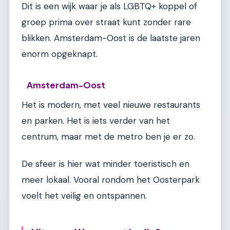
Dit is een wijk waar je als LGBTQ+ koppel of
groep prima over straat kunt zonder rare
blikken. Amsterdam-Oost is de laatste jaren
enorm opgeknapt.
Amsterdam-Oost
Het is modern, met veel nieuwe restaurants
en parken. Het is iets verder van het
centrum, maar met de metro ben je er zo.
De sfeer is hier wat minder toeristisch en
meer lokaal. Vooral rondom het Oosterpark
voelt het veilig en ontspannen.